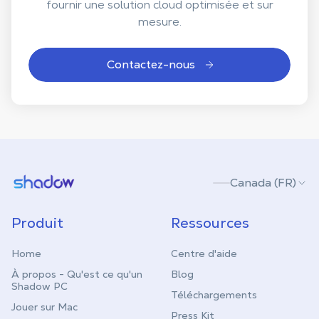
fournir une solution cloud optimisée et sur
mesure.
Contactez-nous
Shadow.tech
Canada (FR)
Produit
Ressources
Home
Centre d'aide
À propos - Qu'est ce qu'un
Blog
Shadow PC
Téléchargements
Jouer sur Mac
Press Kit