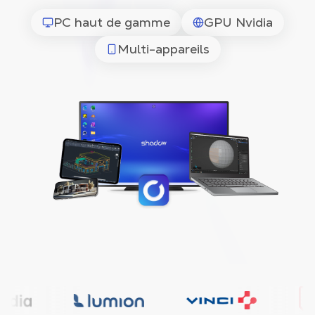
PC haut de gamme
GPU Nvidia
Multi-appareils