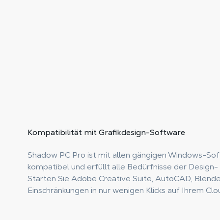
Kompatibilität
mit Grafikdesign-Software
Shadow PC Pro ist mit allen gängigen Windows-S
kompatibel und erfüllt alle Bedürfnisse der Design-
Starten Sie Adobe Creative Suite, AutoCAD, Blende
Einschränkungen in nur wenigen Klicks auf Ihrem Cl