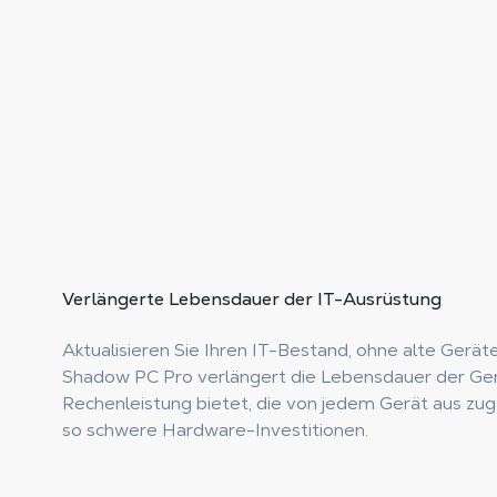
Verlängerte Lebensdauer
der IT-Ausrüstung
Aktualisieren Sie Ihren IT-Bestand, ohne alte Gerä
Shadow PC Pro verlängert die Lebensdauer der Ger
Rechenleistung bietet, die von jedem Gerät aus zugä
so schwere Hardware-Investitionen.