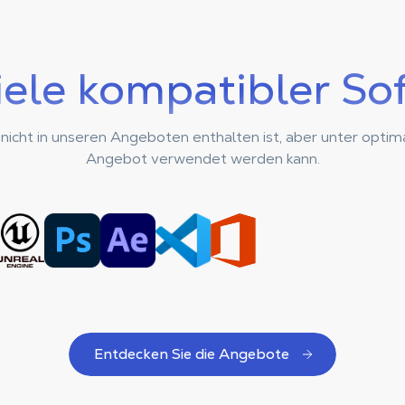
iele kompatibler So
e nicht in unseren Angeboten enthalten ist, aber unter opti
Angebot verwendet werden kann.
Entdecken Sie die Angebote