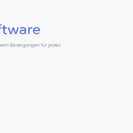
ftware
malen Bedingungen für jedes