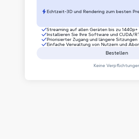
Echtzeit-3D und Rendering zum besten Pre
Streaming auf allen Geräten bis zu 1440p+
Installieren Sie Ihre Software und CUDA/RT
Priorisierter Zugang und längere Sitzungen
Einfache Verwaltung von Nutzern und Ab
Bestellen
Keine Verpflichtunge