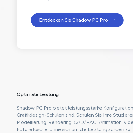
Entdecken Sie Shadow PC Pro
Optimale
Leistung
Shadow PC Pro bietet leistungsstarke Konfiguratione
Grafikdesign-Schulen sind. Schulen Sie Ihre Studier
Modellierung, Rendering, CAD/PAO, Animation, Vid
Fotoretusche, ohne sich um die Leistung sorgen zu