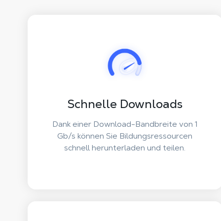
Schnelle Downloads
Dank einer Download-Bandbreite von 1
Gb/s können Sie Bildungsressourcen
schnell herunterladen und teilen.