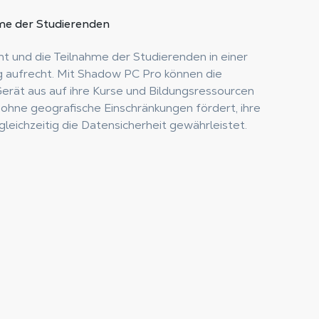
me
der Studierenden
 und die Teilnahme der Studierenden in einer
aufrecht. Mit Shadow PC Pro können die
rät aus auf ihre Kurse und Bildungsressourcen
 ohne geografische Einschränkungen fördert, ihre
gleichzeitig die Datensicherheit gewährleistet.