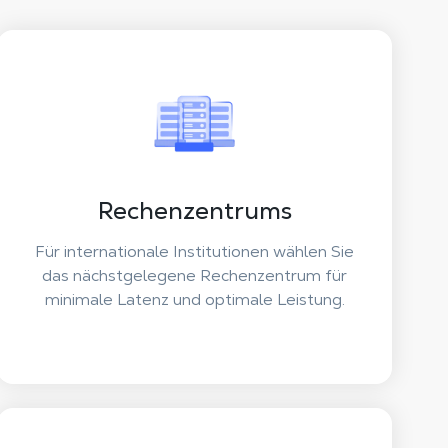
Rechenzentrums
Für internationale Institutionen wählen Sie
das nächstgelegene Rechenzentrum für
minimale Latenz und optimale Leistung.