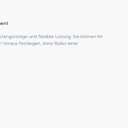
ent
tengünstige und flexible Lösung: Sie können Ihr
m Voraus festlegen, ohne Risiko einer