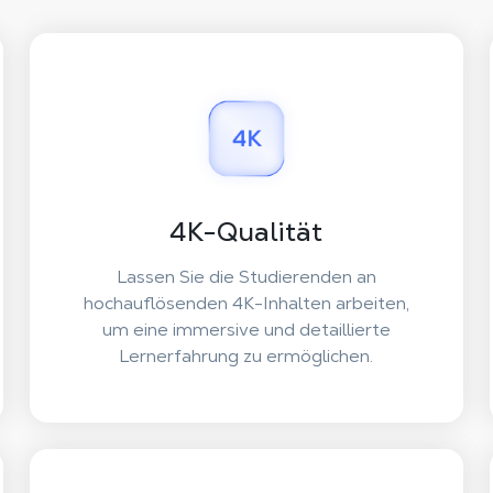
4K-Qualität
Lassen Sie die Studierenden an
hochauflösenden 4K-Inhalten arbeiten,
um eine immersive und detaillierte
Lernerfahrung zu ermöglichen.