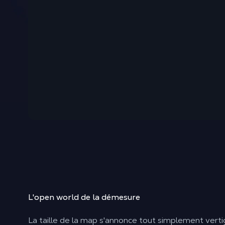
L'open world de
la démesure
La taille de la map s'annonce tout simplement verti