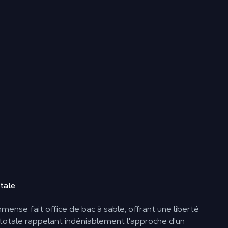
tale
mense fait office de bac à sable, offrant une liberté
 totale rappelant indéniablement l'approche d'un