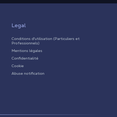
Legal
Conditions d'utilisation (Particuliers et
Professionnels)
Mentions légales
Confidentialité
Cookie
Abuse notification