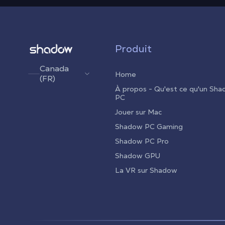
Shadow.tech
Produit
Canada
Home
(FR)
À propos - Qu'est ce qu'un Sh
PC
Jouer sur Mac
Shadow PC Gaming
Shadow PC Pro
Shadow GPU
La VR sur Shadow