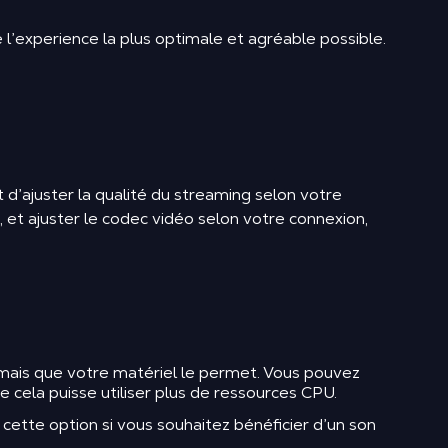
 l’experience la plus optimale et agréable possible.
d’ajuster la qualité du streaming selon votre
, et ajuster le codec vidéo selon votre connexion,
e mais que votre matériel le permet. Vous pouvez
 cela puisse utiliser plus de ressources CPU.
 cette option si vous souhaitez bénéficier d’un son