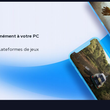
anément à votre PC
lateformes de jeux