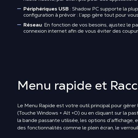
Périphériques USB
: Shadow PC supporte la plupa
configuration à prévoir : l’app gère tout pour vous
Réseau
: En fonction de vos besoins, ajustez le
connexion internet afin de vous éviter des coupur
Menu rapide et Racc
Le Menu Rapide est votre outil principal pour gérer
(Touche Windows + Alt +O) ou en cliquant sur la pa
la bande passante utilisée, les options d’affichage, e
des fonctionnalités comme le plein écran, le verroui