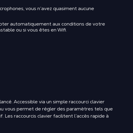
microphones, vous n’avez quasiment aucune
dapter automatiquement aux conditions de votre
stable ou si vous êtes en Wifi.
ncé. Accessible via un simple raccourci clavier
menu vous permet de régler des paramètres tels que
 Les raccourcis clavier facilitent l’accès rapide à