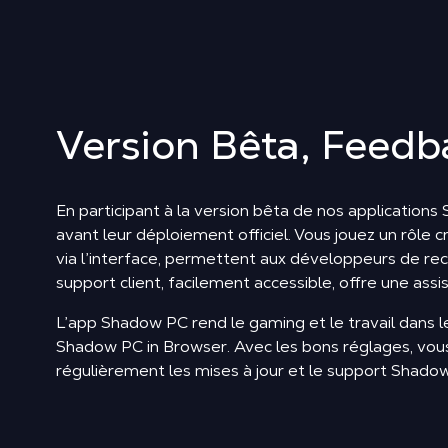
Version Bêta, Feedb
En participant à la version bêta de nos application
avant leur déploiement officiel. Vous jouez un rôle 
via l’interface, permettent aux développeurs de recu
support client, facilement accessible, offre une as
L’app Shadow PC rend le gaming et le travail dans 
Shadow PC in Browser. Avec les bons réglages, vous 
régulièrement les mises à jour et le support Shadow