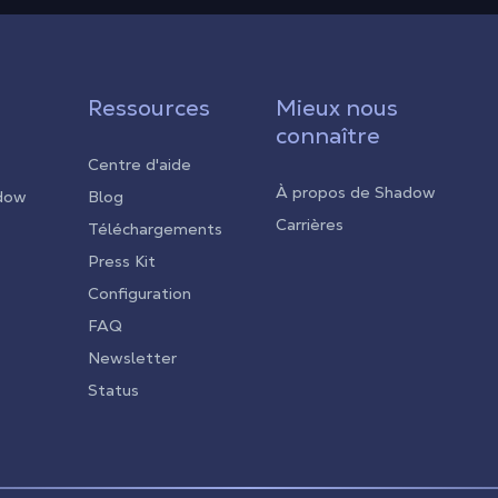
Ressources
Mieux nous
connaître
Centre d'aide
À propos de Shadow
adow
Blog
Carrières
Téléchargements
Press Kit
Configuration
FAQ
Newsletter
Status