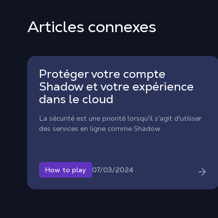
Articles connexes
Protéger votre compte
Shadow et votre expérience
dans le cloud
La sécurité est une priorité lorsqu'il s'agit d'utiliser
des services en ligne comme Shadow.
07/03/2024
How to play