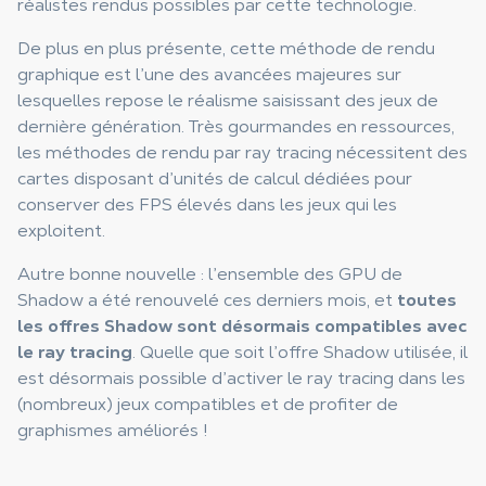
réalistes rendus possibles par cette technologie.
De plus en plus présente, cette méthode de rendu
graphique est l’une des avancées majeures sur
lesquelles repose le réalisme saisissant des jeux de
dernière génération. Très gourmandes en ressources,
les méthodes de rendu par ray tracing nécessitent des
cartes disposant d’unités de calcul dédiées pour
conserver des FPS élevés dans les jeux qui les
exploitent.
Autre bonne nouvelle : l’ensemble des GPU de
Shadow a été renouvelé ces derniers mois, et
toutes
les offres Shadow sont désormais compatibles avec
le ray tracing
. Quelle que soit l’offre Shadow utilisée, il
est désormais possible d’activer le ray tracing dans les
(nombreux) jeux compatibles et de profiter de
graphismes améliorés !