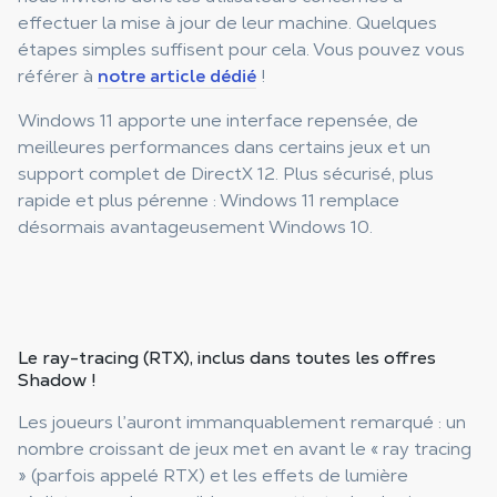
effectuer la mise à jour de leur machine. Quelques
étapes simples suffisent pour cela. Vous pouvez vous
référer à
notre article dédié
!
Windows 11 apporte une interface repensée, de
meilleures performances dans certains jeux et un
support complet de DirectX 12. Plus sécurisé, plus
rapide et plus pérenne : Windows 11 remplace
désormais avantageusement Windows 10.
Le ray-tracing (RTX), inclus dans toutes les offres
Shadow !
Les joueurs l’auront immanquablement remarqué : un
nombre croissant de jeux met en avant le « ray tracing
» (parfois appelé RTX) et les effets de lumière