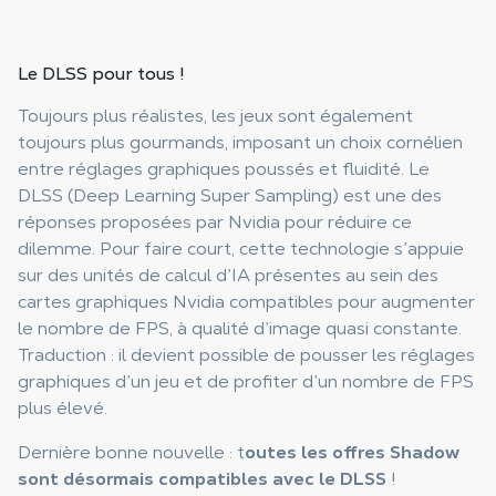
Le DLSS pour tous !
Toujours plus réalistes, les jeux sont également
toujours plus gourmands, imposant un choix cornélien
entre réglages graphiques poussés et fluidité. Le
DLSS (Deep Learning Super Sampling) est une des
réponses proposées par Nvidia pour réduire ce
dilemme. Pour faire court, cette technologie s’appuie
sur des unités de calcul d’IA présentes au sein des
cartes graphiques Nvidia compatibles pour augmenter
le nombre de FPS, à qualité d’image quasi constante.
Traduction : il devient possible de pousser les réglages
graphiques d’un jeu et de profiter d’un nombre de FPS
plus élevé.
Dernière bonne nouvelle : t
outes les offres Shadow
sont désormais compatibles avec le DLSS
!