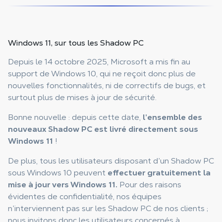
Windows 11, sur tous les Shadow PC
Depuis le 14 octobre 2025, Microsoft a mis fin au
support de Windows 10, qui ne reçoit donc plus de
nouvelles fonctionnalités, ni de correctifs de bugs, et
surtout plus de mises à jour de sécurité.
Bonne nouvelle : depuis cette date,
l’ensemble des
nouveaux Shadow PC est livré directement sous
Windows 11
!
De plus, tous les utilisateurs disposant d’un Shadow PC
sous Windows 10 peuvent
effectuer gratuitement la
mise à jour vers Windows 11.
Pour des raisons
évidentes de confidentialité, nos équipes
n’interviennent pas sur les Shadow PC de nos clients ;
nous invitons donc les utilisateurs concernés à