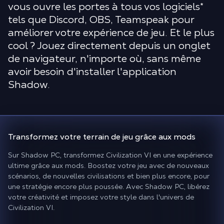
vous ouvre les portes à tous vos logiciels
*
tels que Discord, OBS, Teamspeak pour
améliorer votre expérience de jeu. Et le plus
cool ? Jouez directement depuis un onglet
de navigateur, n'importe où, sans même
avoir besoin d'installer l'application
Shadow.
Transformez votre terrain de jeu
grâce aux mods
Sur Shadow PC, transformez Civilization VI en une expérience
ultime grâce aux mods. Boostez votre jeu avec de nouveaux
scénarios, de nouvelles civilisations et bien plus encore, pour
une stratégie encore plus poussée. Avec Shadow PC, libérez
votre créativité et imposez votre style dans l'univers de
Civilization VI.