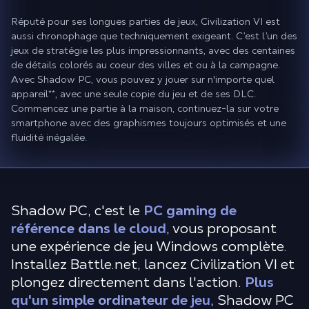
Réputé pour ses longues parties de jeux, Civilization VI est
aussi chronophage que techniquement exigeant. C’est l’un des
jeux de stratégie les plus impressionnants, avec des centaines
de détails colorés au coeur des villes et ou à la campagne.
Avec Shadow PC, vous pouvez y jouer sur n'importe quel
appareil
**
, avec une seule copie du jeu et de ses DLC.
Commencez une partie à la maison, continuez-la sur votre
smartphone avec des graphismes toujours optimisés et une
fluidité inégalée.
Shadow PC, c'est le
PC gaming de
référence dans le cloud
, vous proposant
une expérience de jeu Windows complète.
Installez Battle.net, lancez Civilization VI et
plongez directement dans l'action.
Plus
qu'un simple ordinateur de jeu
, Shadow PC