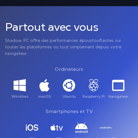
Partout avec vous
Shadow PC offre des performances époustouflantes sur
toutes les plateformes ou tout simplement depuis votre
navigateur.
Ordinateurs
Windows
macOS
Ubuntu
Raspberry Pi
Navigateur
Smartphones et TV