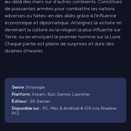
au-delà des mers sur d’autres continents. Constituez
de puissantes armées pour combattre les nations
adverses ou faites-en des alliés grâce à l'influence
économique et diplomatique. Atteignez la victoire en
devenant la culture ou la religion la plus influente sur
Terre, ou en envoyant le premier homme sur la Lune.
Chaque partie est pleine de surprises et dure des
dizaines d’heures.
Genre:
Strategie
Platform:
Steam, Epic Games Launcher
Éditeur :
2K Games
Disponible sur :
PC, Mac & Android & iOS (via Shadow
PC)