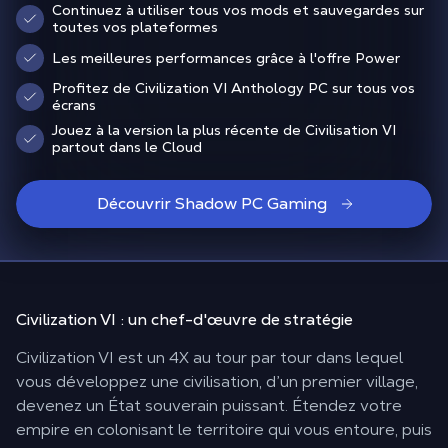
Continuez à utiliser tous vos mods et sauvegardes sur
toutes vos plateformes
Les meilleures performances grâce à l'offre Power
Profitez de Civilization VI Anthology PC sur tous vos
écrans
Jouez à la version la plus récente de Civilisation VI
partout dans le Cloud
Découvrir Shadow PC Gaming
Civilization VI : un
chef-d'œuvre de stratégie
Civilization VI est un 4X au tour par tour dans lequel
vous développez une civilisation, d’un premier village,
devenez un État souverain puissant. Étendez votre
empire en colonisant le territoire qui vous entoure, puis