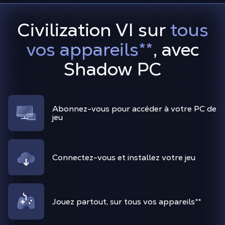
Civilization VI sur
tous
vos appareils
**
, avec
Shadow PC
Abonnez-vous pour accéder à votre PC de
jeu
Connectez-vous et installez votre jeu
Jouez partout, sur tous vos appareils
**