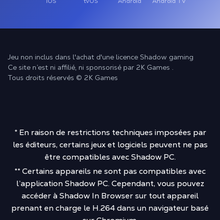
iOS
tvOS
Android
Android TV
Jeu non inclus dans l'achat d'une licence Shadow gaming
Ce site n’est ni affilié, ni sponsorisé par 2K Games .
Tous droits réservés © 2K Games
* En raison de restrictions techniques imposées par
les éditeurs, certains jeux et logiciels peuvent ne pas
être compatibles avec Shadow PC.
** Certains appareils ne sont pas compatibles avec
l’application Shadow PC. Cependant, vous pouvez
accéder à Shadow In Browser sur tout appareil
prenant en charge le H.264 dans un navigateur basé