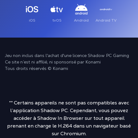
iOS
tvOS
Android
Android TV
Jeu non inclus dans l'achat d'une licence Shadow PC Gaming
Ce site n’est ni affilié, ni sponsorisé par Konami
Tous droits réservés © Konami
** Certains appareils ne sont pas compatibles avec
l’application Shadow PC. Cependant, vous pouvez
accéder à Shadow In Browser sur tout appareil
prenant en charge le H.264 dans un navigateur basé
sur Chromium.