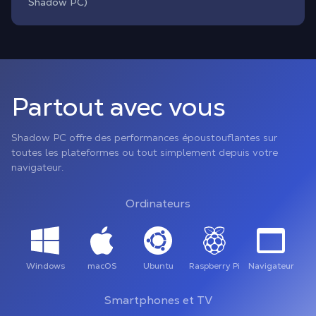
Shadow PC)
Partout avec vous
Shadow PC offre des performances époustouflantes sur
toutes les plateformes ou tout simplement depuis votre
navigateur.
Ordinateurs
Windows
macOS
Ubuntu
Raspberry Pi
Navigateur
Smartphones et TV