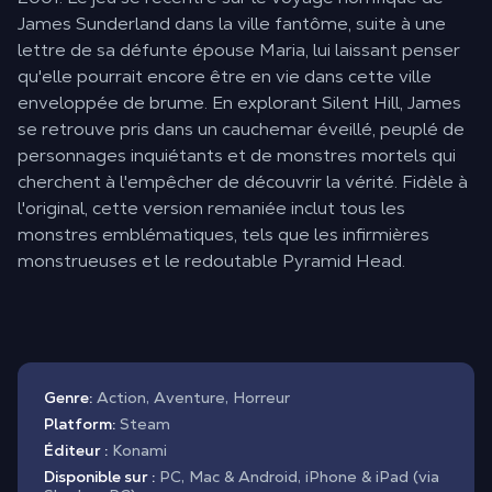
James Sunderland dans la ville fantôme, suite à une
lettre de sa défunte épouse Maria, lui laissant penser
qu'elle pourrait encore être en vie dans cette ville
enveloppée de brume. En explorant Silent Hill, James
se retrouve pris dans un cauchemar éveillé, peuplé de
personnages inquiétants et de monstres mortels qui
cherchent à l'empêcher de découvrir la vérité. Fidèle à
l'original, cette version remaniée inclut tous les
monstres emblématiques, tels que les infirmières
monstrueuses et le redoutable Pyramid Head.
Genre:
Action, Aventure, Horreur
Platform:
Steam
Éditeur :
Konami
Disponible sur :
PC, Mac & Android, iPhone & iPad (via