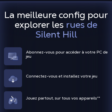
La meilleure config pour
explorer les
rues de
Silent Hill
Abonnez-vous pour accéder à votre PC de
jeu
Connectez-vous et installez votre jeu
Jouez partout, sur tous vos appareils
**