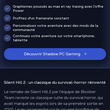
Graphismes poussés au max et ray tracing avec l'offre
Power
Profitez d'un framerate constant
Personnalisez votre aventure avec des mods de la
communauté
Continuez votre aventure sur votre smartphone,
tablette
Découvrir Shadow PC Gaming
Silent Hill 2 : un
classique du survival-horror
réinventé
Le remake de Silent Hill 2 par l'équipe de Bloober
Team revisite ce classique culte du survival horror, qui
avait marqué les esprits lors de sa première sortie en
2001. Le jeu se recentre sur le voyage horrifique de