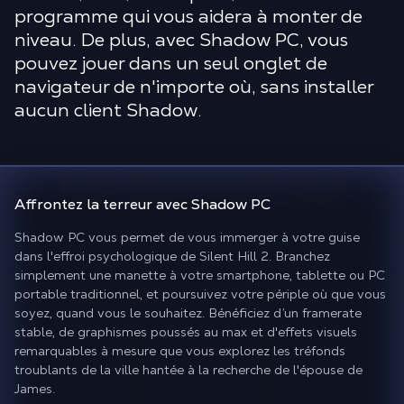
programme qui vous aidera à monter de
niveau. De plus, avec Shadow PC, vous
pouvez jouer dans un seul onglet de
navigateur de n'importe où, sans installer
aucun client Shadow.
Affrontez la terreur
avec Shadow PC
Shadow PC vous permet de vous immerger à votre guise
dans l'effroi psychologique de Silent Hill 2. Branchez
simplement une manette à votre smartphone, tablette ou PC
portable traditionnel, et poursuivez votre périple où que vous
soyez, quand vous le souhaitez. Bénéficiez d’un framerate
stable, de graphismes poussés au max et d'effets visuels
remarquables à mesure que vous explorez les tréfonds
troublants de la ville hantée à la recherche de l'épouse de
James.