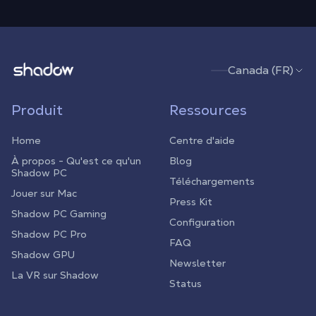
Shadow.tech
Canada (FR)
Produit
Ressources
Home
Centre d'aide
À propos - Qu'est ce qu'un
Blog
Shadow PC
Téléchargements
Jouer sur Mac
Press Kit
Shadow PC Gaming
Configuration
Shadow PC Pro
FAQ
Shadow GPU
Newsletter
La VR sur Shadow
Status