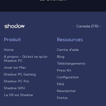
Shadow.tech
Canada (FR)
Produit
Ressources
Home
Centre d'aide
À propos - Qu'est ce qu'un
Blog
Shadow PC
Téléchargements
Jouer sur Mac
Press Kit
Shadow PC Gaming
Configuration
Shadow PC Pro
FAQ
Shadow GPU
Newsletter
La VR sur Shadow
Status