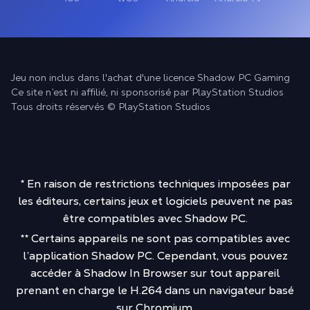
Jeu non inclus dans l'achat d'une licence Shadow PC Gaming
Ce site n’est ni affilié, ni sponsorisé par PlayStation Studios
Tous droits réservés © PlayStation Studios
* En raison de restrictions techniques imposées par
les éditeurs, certains jeux et logiciels peuvent ne pas
être compatibles avec Shadow PC.
** Certains appareils ne sont pas compatibles avec
l’application Shadow PC. Cependant, vous pouvez
accéder à Shadow In Browser sur tout appareil
prenant en charge le H.264 dans un navigateur basé
sur Chromium.