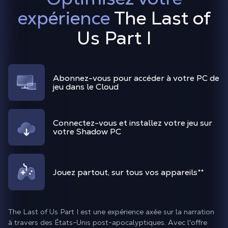
expérience
The Last of
Us Part I
Abonnez-vous pour accéder à votre PC de
jeu dans le Cloud
Connectez-vous et installez votre jeu sur
votre Shadow PC
Jouez partout, sur tous vos appareils
**
The Last of Us Part I est une expérience axée sur la narration
à travers des États-Unis post-apocalyptiques. Avec l'offre