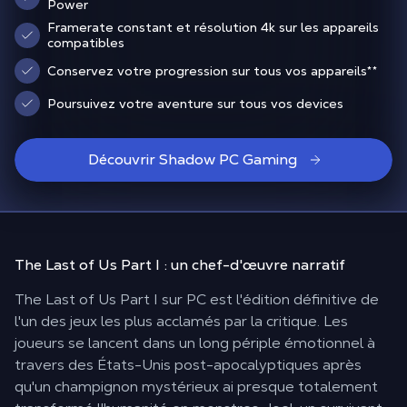
Power
Framerate constant et résolution 4k sur les appareils
compatibles
Conservez votre progression sur tous vos appareils
**
Poursuivez votre aventure sur tous vos devices
Découvrir Shadow PC Gaming
The Last of Us Part I :
un chef-d'œuvre narratif
The Last of Us Part I sur PC est l'édition définitive de
l'un des jeux les plus acclamés par la critique. Les
joueurs se lancent dans un long périple émotionnel à
travers des États-Unis post-apocalyptiques après
qu'un champignon mystérieux ai presque totalement