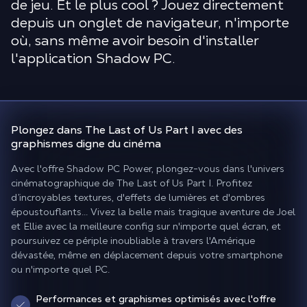
de jeu. Et le plus cool ? Jouez directement
depuis un onglet de navigateur, n'importe
où, sans même avoir besoin d'installer
l'application Shadow PC.
Plongez dans The Last of Us Part I avec des
graphismes digne du cinéma
Avec l'offre Shadow PC Power, plongez-vous dans l'univers
cinématographique de The Last of Us Part I. Profitez
d’incroyables textures, d'effets de lumières et d'ombres
époustouflants... Vivez la belle mais tragique aventure de Joel
et Ellie avec la meilleure config sur n'importe quel écran, et
poursuivez ce périple inoubliable à travers l'Amérique
dévastée, même en déplacement depuis votre smartphone
ou n'importe quel PC.
Performances et graphismes optimisés avec l'offre