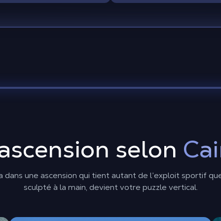
’ascension selon
Cai
a dans une ascension qui tient autant de l’exploit sportif qu
sculpté à la main, devient votre puzzle vertical.