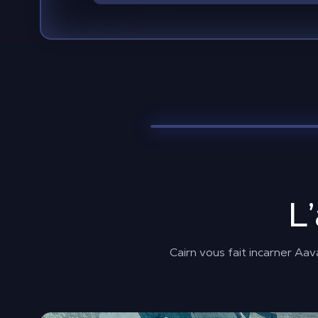
L
Cairn vous fait incarner Aav