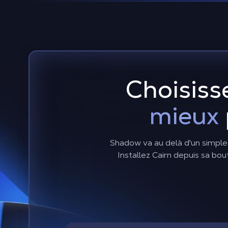
Choisiss
mieux
Shadow va au delà d'un simple
Installez Cairn depuis sa bou