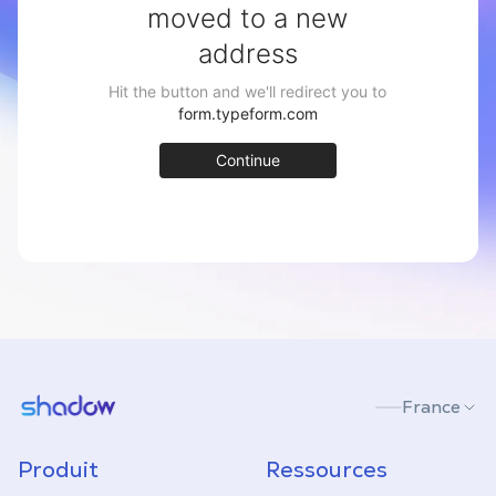
Shadow.tech
France
Produit
Ressources