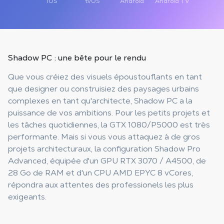
iOS
tvOS
Android
Android TV
Shadow PC : une bête
pour le rendu
Que vous créiez des visuels époustouflants en tant
que designer ou construisiez des paysages urbains
complexes en tant qu'architecte, Shadow PC a la
puissance de vos ambitions. Pour les petits projets et
les tâches quotidiennes, la GTX 1080/P5000 est très
performante. Mais si vous vous attaquez à de gros
projets architecturaux, la configuration Shadow Pro
Advanced, équipée d'un GPU RTX 3070 / A4500, de
28 Go de RAM et d'un CPU AMD EPYC 8 vCores,
répondra aux attentes des professionels les plus
exigeants.