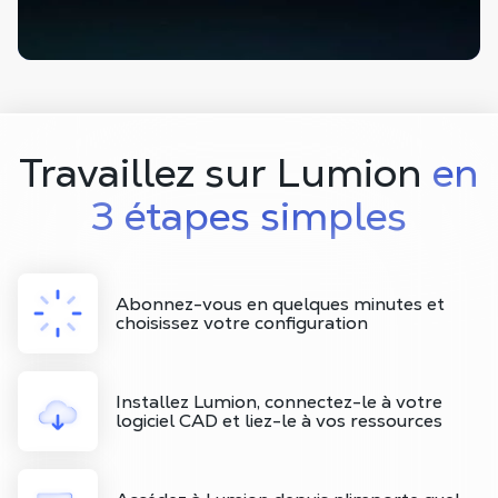
Travaillez sur Lumion
en
3 étapes simples
Abonnez-vous en quelques minutes et
choisissez votre configuration
Installez Lumion, connectez-le à votre
logiciel CAD et liez-le à vos ressources