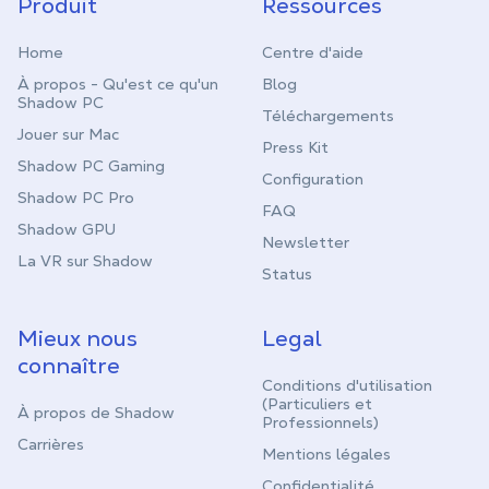
Produit
Ressources
Home
Centre d'aide
À propos - Qu'est ce qu'un
Blog
Shadow PC
Téléchargements
Jouer sur Mac
Press Kit
Shadow PC Gaming
Configuration
Shadow PC Pro
FAQ
Shadow GPU
Newsletter
La VR sur Shadow
Status
Mieux nous
Legal
connaître
Conditions d'utilisation
(Particuliers et
À propos de Shadow
Professionnels)
Carrières
Mentions légales
Confidentialité