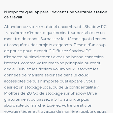
N'importe quel appareil devient une
véritable station
de travail
Abandonnez votre matériel encombrant ! Shadow PC
transforme n'importe quel ordinateur portable en un
monstre de rendu. Surpassez les tâches quotidiennes
et conquérez des projets exigeants. Besoin d'un coup
de pouce pour le rendu ? Diffusez Shadow PC
n'importe où simplement avec une bonne connexion
internet, comme votre machine principale ou rendu
dédié. Oubliez les fichiers volumineux : stockez les
données de manière sécurisée dans le cloud,
accessibles depuis n'importe quel appareil. Vous
désirez un stockage local ou de la confidentialité ?
Profitez de 20 Go de stockage sur Shadow Drive
gratuitement ou passez à 5 To au prix le plus
abordable du marché. Libérez votre créativité,
voyagez léger et travaillez de manière flexible depuis