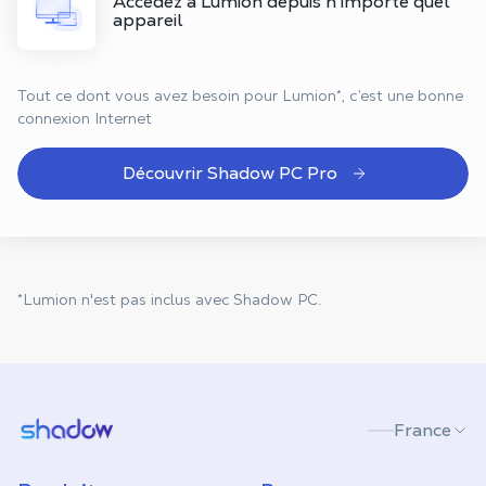
Accédez à Lumion depuis n'importe quel
appareil
Tout ce dont vous avez besoin pour Lumion*, c’est une bonne
connexion Internet
Découvrir Shadow PC Pro
*Lumion n'est pas inclus avec Shadow PC.
Shadow.tech
France