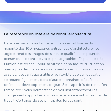
La référence en matière de
rendu architectural
Il y a une raison pour laquelle Lumion est utilisé par la
majorité des 100 meilleures entreprises d'architecture : ce
logiciel rend des images de si haute qualité qu’on pourrait
penser que ce sont de vraies photographies. En plus de cela,
Lumion est reconnu pour sa vitesse et sa facilité d'utilisation,
même pour les utilisateurs sans véritables connaissances sur
le sujet. Il est si facile à utiliser et flexible que son utilisation
se répand également dans d'autres domaines créatifs, du
cinéma au développement de jeux. Ses capacités de rendu "en
temps réel" vous permettent de voir instantanément les
changements apportés à votre scène, accélérant votre flux de
travail. Certaines de ses principales forces sont :