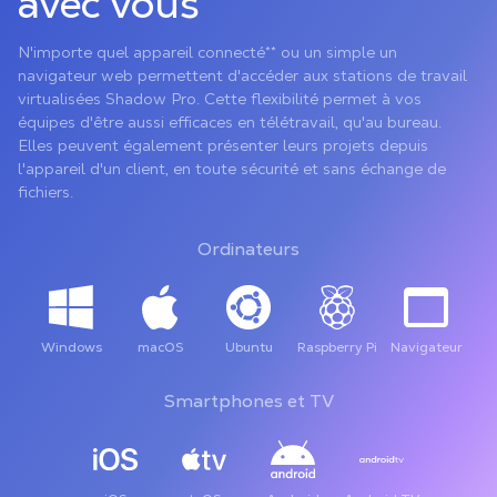
avec vous
N'importe quel appareil connecté** ou un simple un
navigateur web permettent d'accéder aux stations de travail
virtualisées Shadow Pro. Cette flexibilité permet à vos
équipes d'être aussi efficaces en télétravail, qu'au bureau.
Elles peuvent également présenter leurs projets depuis
l'appareil d'un client, en toute sécurité et sans échange de
fichiers.
Ordinateurs
Windows
macOS
Ubuntu
Raspberry Pi
Navigateur
Smartphones et TV