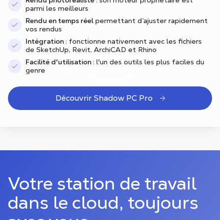
Rendu photoréaliste :
son moteur propriétaire est
parmi les meilleurs
Rendu en temps réel
permettant d’ajuster rapidement
vos rendus
Intégration :
fonctionne nativement avec les fichiers
de SketchUp, Revit, ArchiCAD et Rhino
Facilité d'utilisation :
l'un des outils les plus faciles du
genre
Découvrir Shadow PC Pro
Votre station de travail
dans le cloud, toujours