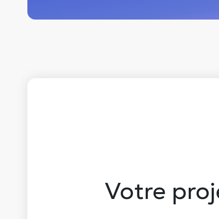
Votre pro