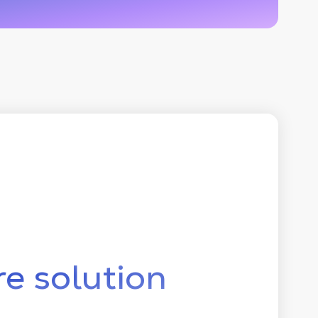
re solution