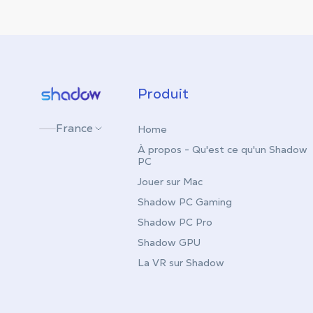
Shadow.tech
Produit
France
Home
À propos - Qu'est ce qu'un Shadow
PC
Jouer sur Mac
Shadow PC Gaming
Shadow PC Pro
Shadow GPU
La VR sur Shadow