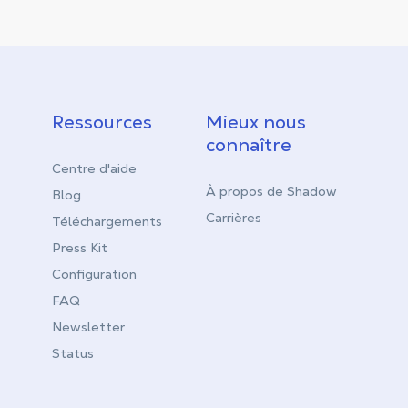
Ressources
Mieux nous
connaître
Centre d'aide
À propos de Shadow
Blog
Carrières
Téléchargements
Press Kit
Configuration
FAQ
Newsletter
Status