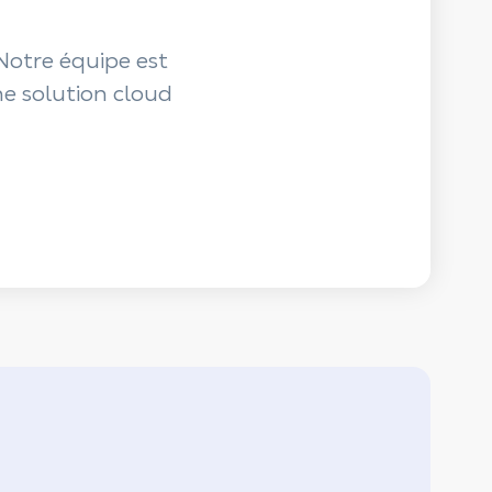
Notre équipe est
ne solution cloud