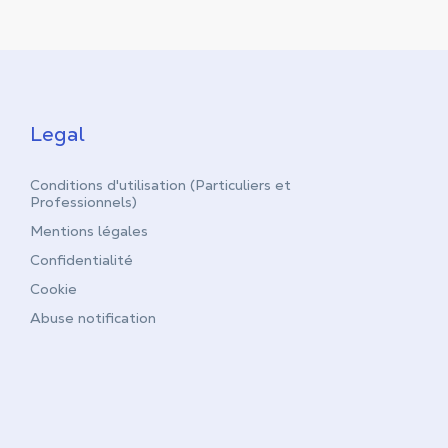
Legal
Conditions d'utilisation (Particuliers et
Professionnels)
Mentions légales
Confidentialité
Cookie
Abuse notification