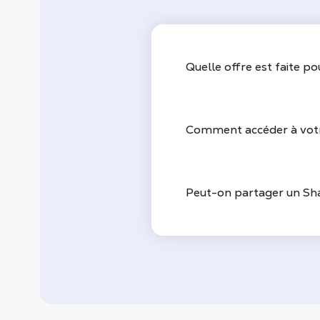
Quelle offre est faite po
Comment accéder à vot
Peut-on partager un Sh