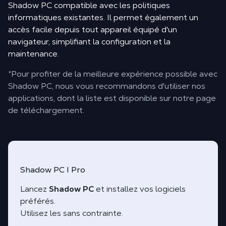
Shadow PC compatible avec les politiques
informatiques existantes. Il permet également un
accès facile depuis tout appareil équipé d'un
navigateur, simplifiant la configuration et la
maintenance.
*Pour profiter de la meilleure expérience possible avec
Shadow PC, nous vous recommandons d'utiliser nos
applications, dont la liste est disponible sur notre page
de téléchargement.
Shadow PC I Pro
Lancez
Shadow PC
et installez vos logiciels
préférés.
Utilisez les sans contrainte.