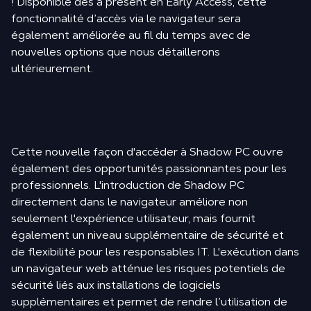
! Disponible dès à présent en Early Access, cette
fonctionnalité d’accès via le navigateur sera
également améliorée au fil du temps avec de
nouvelles options que nous détaillerons
ultérieurement.
Cette nouvelle façon d'accéder à Shadow PC ouvre
également des opportunités passionnantes pour les
professionnels. L'introduction de Shadow PC
directement dans le navigateur améliore non
seulement l'expérience utilisateur, mais fournit
également un niveau supplémentaire de sécurité et
de flexibilité pour les responsables IT. L'exécution dans
un navigateur web atténue les risques potentiels de
sécurité liés aux installations de logiciels
supplémentaires et permet de rendre l’utilisation de