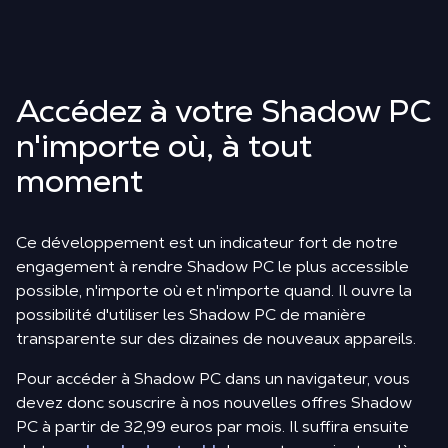
Accédez à votre Shadow PC
n'importe où, à tout
moment
Ce développement est un indicateur fort de notre
engagement à rendre Shadow PC le plus accessible
possible, n'importe où et n'importe quand. Il ouvre la
possibilité d'utiliser les Shadow PC de manière
transparente sur des dizaines de nouveaux appareils.
Pour accéder à Shadow PC dans un navigateur, vous
devez donc souscrire à nos nouvelles offres Shadow
PC à partir de 32,99 euros par mois. Il suffira ensuite