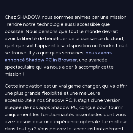
Chez SHADOW, nous sommes animés par une mission
: rendre notre technologie aussi accessible que
possible. Nous pensons que tout le monde devrait
avoir la liberté de bénéficier de la puissance du cloud,
quel que soit l’appareil à sa disposition ou l’endroit où il
se trouve. Il y a quelques semaines,
nous avons
annoncé Shadow PC in Browser
, une avancée
spectaculaire qui va nous aider à accomplir cette
mission !
Cette innovation est un vrai game changer, qui va offrir
une plus grande flexibilité et une meilleure
accessibilité à nos Shadow PC. Il s'agit d'une version
allégée de nos apps Shadow PC, conçue pour fournir
uniquement les fonctionnalités essentielles dont vous
avez besoin pour une expérience optimale. Le meilleur
dans tout ça ? Vous pouvez le lancer instantanément,