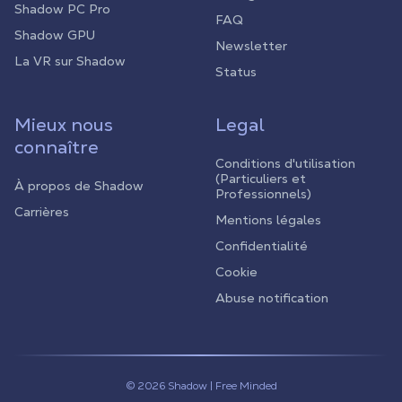
Shadow PC Pro
FAQ
Shadow GPU
Newsletter
La VR sur Shadow
Status
Mieux nous
Legal
connaître
Conditions d'utilisation
(Particuliers et
À propos de Shadow
Professionnels)
Carrières
Mentions légales
Confidentialité
Cookie
Abuse notification
© 2026 Shadow | Free Minded