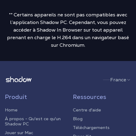
** Certains appareils ne sont pas compatibles avec
l’application Shadow PC. Cependant, vous pouvez
accéder à Shadow In Browser sur tout appareil
prenant en charge le H.264 dans un navigateur basé
sur Chromium.
Shadow.tech
France
Produit
Ressources
Home
Centre d'aide
À propos - Qu'est ce qu'un
Blog
Shadow PC
Téléchargements
Jouer sur Mac