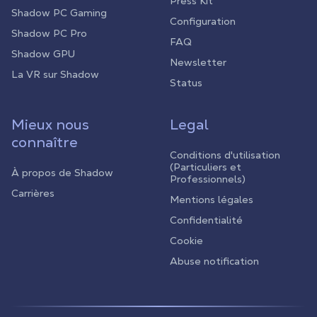
Press Kit
Shadow PC Gaming
Configuration
Shadow PC Pro
FAQ
Shadow GPU
Newsletter
La VR sur Shadow
Status
Mieux nous
Legal
connaître
Conditions d'utilisation
(Particuliers et
À propos de Shadow
Professionnels)
Carrières
Mentions légales
Confidentialité
Cookie
Abuse notification