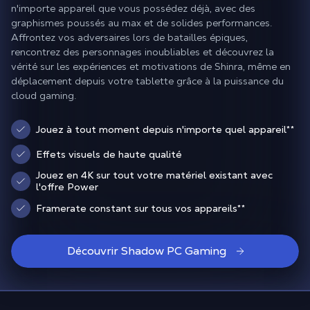
n'importe appareil que vous possédez déjà, avec des
graphismes poussés au max et de solides performances.
Affrontez vos adversaires lors de batailles épiques,
rencontrez des personnages inoubliables et découvrez la
vérité sur les expériences et motivations de Shinra, même en
déplacement depuis votre tablette grâce à la puissance du
cloud gaming.
Jouez à tout moment depuis n'importe quel appareil
**
Effets visuels de haute qualité
Jouez en 4K sur tout votre matériel existant avec
l'offre Power
Framerate constant sur tous vos appareils
**
Découvrir Shadow PC Gaming