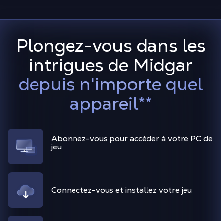
Plongez-vous dans les
intrigues de Midgar
depuis n'importe quel
appareil
**
Abonnez-vous pour accéder à votre PC de
jeu
Connectez-vous et installez votre jeu