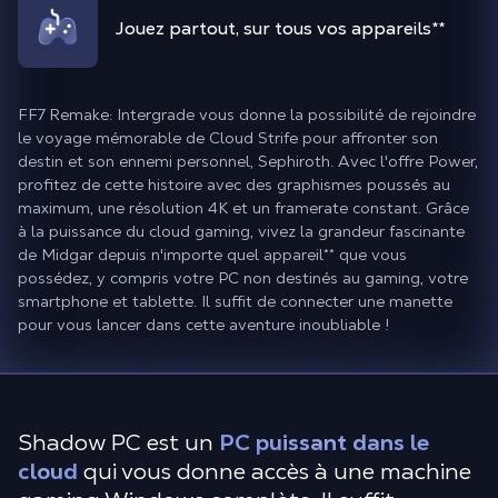
Jouez partout, sur tous vos appareils
**
FF7 Remake: Intergrade vous donne la possibilité de rejoindre
le voyage mémorable de Cloud Strife pour affronter son
destin et son ennemi personnel, Sephiroth. Avec l'offre Power,
profitez de cette histoire avec des graphismes poussés au
maximum, une résolution 4K et un framerate constant. Grâce
à la puissance du cloud gaming, vivez la grandeur fascinante
de Midgar depuis n'importe quel appareil
**
que vous
possédez, y compris votre PC non destinés au gaming, votre
smartphone et tablette. Il suffit de connecter une manette
pour vous lancer dans cette aventure inoubliable !
Shadow PC est un
PC puissant dans le
cloud
qui vous donne accès à une machine