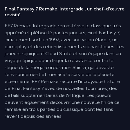
Final Fantasy 7 Remake: Intergrade :
un chef-d'œuvre
revisité
FF7 Remake Intergrade remastérise le classique très
apprécié et plébiscité par les joueurs, Final Fantasy 7,
initialement sorti en 1997, avec une vision élargie, un
gameplay et des rebondissements scénaristiques. Les
joueurs rejoignent Cloud Strife et son équipe dans un
voyage épique pour diriger la résistance contre le
règne de la méga-corporation Shinra, qui dévaste
l'environnement et menace la survie de la planète
elle-même. FF7 Remake raconte l'incroyable histoire
de Final Fantasy 7 avec de nouvelles tournures, des
détails supplémentaires de l'intrigue. Les joueurs
peuvent également découvrir une nouvelle fin de ce
remake en trois parties du classique dont les fans
rêvent depuis des années.