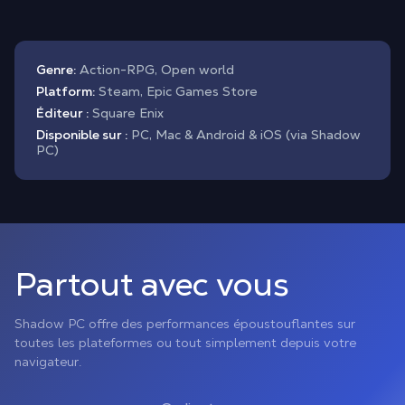
Genre:
Action-RPG, Open world
Platform:
Steam, Epic Games Store
Éditeur :
Square Enix
Disponible sur :
PC, Mac & Android & iOS (via Shadow
PC)
Partout avec vous
Shadow PC offre des performances époustouflantes sur
toutes les plateformes ou tout simplement depuis votre
navigateur.