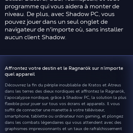
programme qui vous aidera à monter de
niveau. De plus, avec Shadow PC, vous
pouvez jouer dans un seul onglet de
navigateur de n'importe où, sans installer
aucun client Shadow.
Affrontez votre destin et le Ragnarök
sur n’importe
quel appareil
Découvrez la fin du périple inoubliable de Kratos et Atreus
dans les terres des dieux nordiques et affrontez le Ragnarök,
l’apocalypse nordique, grâce à Shadow PC, la solution la plus
flexible pour jouer sur tous vos écrans et appareils. Il vous
suffit de connecter une manette à votre téléviseur,
smartphone, tablette ou ordinateur non gaming, et plongez
dans les combats légendaires qui vous attendent avec des
graphismes impressionnants et un taux de rafraîchissement