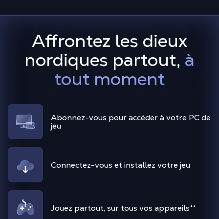
Affrontez les dieux
nordiques partout,
à
tout moment
Abonnez-vous pour accéder à votre PC de
jeu
Connectez-vous et installez votre jeu
Jouez partout, sur tous vos appareils
**