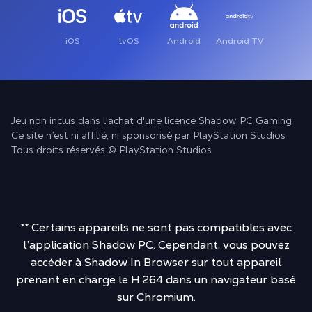
iOS
tvOS
Android
Android TV
Jeu non inclus dans l'achat d'une licence Shadow PC Gaming
Ce site n’est ni affilié, ni sponsorisé par PlayStation Studios
Tous droits réservés © PlayStation Studios
** Certains appareils ne sont pas compatibles avec
l’application Shadow PC. Cependant, vous pouvez
accéder à Shadow In Browser sur tout appareil
prenant en charge le H.264 dans un navigateur basé
sur Chromium.