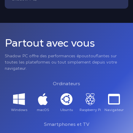
Partout avec vous
Shadow PC offre des performances époustouflantes sur
toutes les plateformes ou tout simplement depuis votre
navigateur.
Ordinateurs
Windows
macOS
Ubuntu
Raspberry Pi
Navigateur
Smartphones et TV