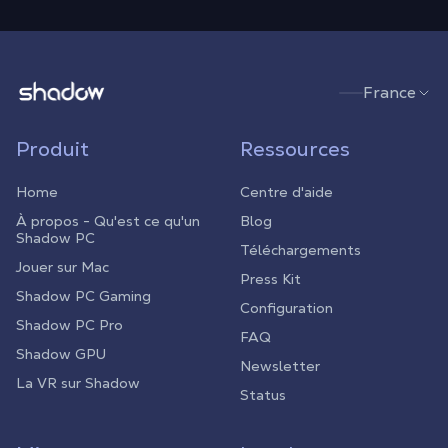
Shadow.tech
France
Produit
Ressources
Home
Centre d'aide
À propos - Qu'est ce qu'un
Blog
Shadow PC
Téléchargements
Jouer sur Mac
Press Kit
Shadow PC Gaming
Configuration
Shadow PC Pro
FAQ
Shadow GPU
Newsletter
La VR sur Shadow
Status