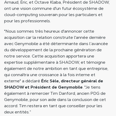
Arnaud, Éric, et Octave Klaba, Président de SHADOW,
ont une vision commune d'un futur écosystème de
cloud-computing souverain pour les particuliers et
pour les professionnels.
"Nous sommes très heureux d'annoncer cette
acquisition car la relation construite l'année dernière
avec Genymobile a été déterminante dans l’avancée
du développement de la prochaine génération de
notre service. Cette acquisition apportera une
expertise supplémentaire à SHADOW, et témoigne
également de notre ambition en tant que entreprise,
qui connaîtra une croissance à la fois interne et
externe" a déclaré
Éric Sèle, directeur général de
SHADOW et Président de Genymobile
. "Je tiens
également à remercier Tim Danford, ancien PDG de
Genymobile, pour son aide dans la conclusion de cet
accord. Tim restera en tant que conseiller pour les
deux entités.”