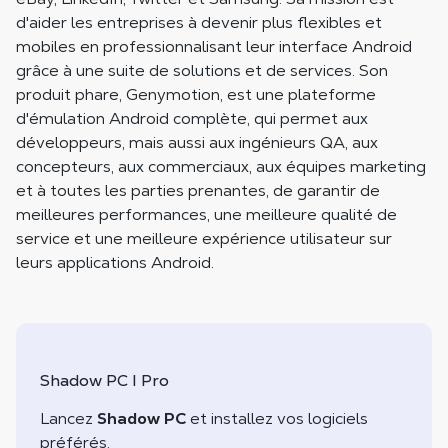
d'aider les entreprises à devenir plus flexibles et
mobiles en professionnalisant leur interface Android
grâce à une suite de solutions et de services. Son
produit phare, Genymotion, est une plateforme
d'émulation Android complète, qui permet aux
développeurs, mais aussi aux ingénieurs QA, aux
concepteurs, aux commerciaux, aux équipes marketing
et à toutes les parties prenantes, de garantir de
meilleures performances, une meilleure qualité de
service et une meilleure expérience utilisateur sur
leurs applications Android.
Shadow PC I Pro
Lancez
Shadow PC
et installez vos logiciels
préférés.