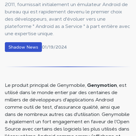
2011, fournissait initialement un émulateur Android de
bureau qui est rapidement devenu le premier choix
des développeurs, avant d'évoluer vers une
plateforme " Android as a Service " à part entière avec
une expertise unique.
01/19/2024
Shadow News
Le produit principal de Genymobile,
Genymotion
, est
utilisé dans le monde entier par des centaines de
milliers de développeurs d'applications Android
comme outil de test, d'assurance qualité, ainsi que
dans de nombreux autres cas d'utilisation. Genymobile
a également un fort engagement en faveur de l'Open
Source avec certains des logiciels les plus utilisés dans