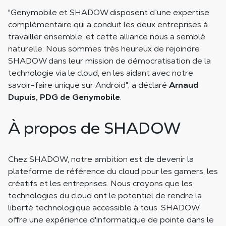
"Genymobile et SHADOW disposent d’une expertise
complémentaire qui a conduit les deux entreprises à
travailler ensemble, et cette alliance nous a semblé
naturelle. Nous sommes très heureux de rejoindre
SHADOW dans leur mission de démocratisation de la
technologie via le cloud, en les aidant avec notre
savoir-faire unique sur Android", a déclaré
Arnaud
Dupuis, PDG de Genymobile
.
À propos de SHADOW
Chez SHADOW, notre ambition est de devenir la
plateforme de référence du cloud pour les gamers, les
créatifs et les entreprises. Nous croyons que les
technologies du cloud ont le potentiel de rendre la
liberté technologique accessible à tous. SHADOW
offre une expérience d'informatique de pointe dans le