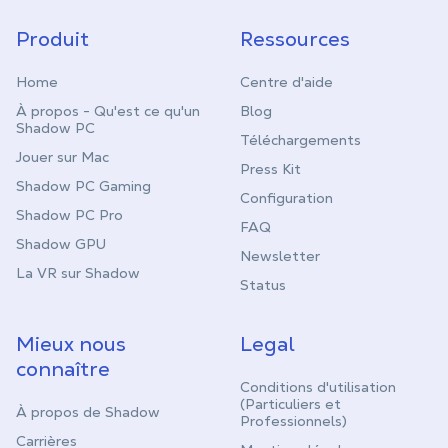
Produit
Ressources
Home
Centre d'aide
À propos - Qu'est ce qu'un
Blog
Shadow PC
Téléchargements
Jouer sur Mac
Press Kit
Shadow PC Gaming
Configuration
Shadow PC Pro
FAQ
Shadow GPU
Newsletter
La VR sur Shadow
Status
Mieux nous
Legal
connaître
Conditions d'utilisation
(Particuliers et
À propos de Shadow
Professionnels)
Carrières