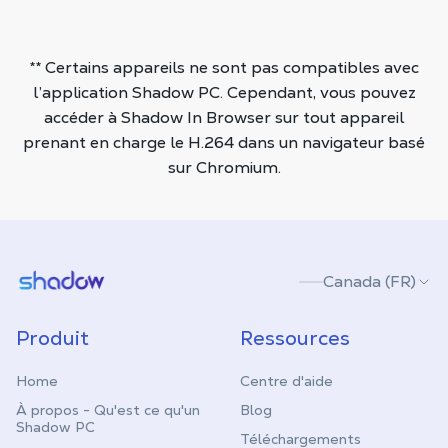
** Certains appareils ne sont pas compatibles avec
l’application Shadow PC. Cependant, vous pouvez
accéder à Shadow In Browser sur tout appareil
prenant en charge le H.264 dans un navigateur basé
sur Chromium.
Shadow.tech
Canada (FR)
Produit
Ressources
Home
Centre d'aide
À propos - Qu'est ce qu'un
Blog
Shadow PC
Téléchargements