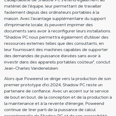
matériel de l'équipe, leur permettant de travailler
facilement depuis des ordinateurs portables à la
maison. Avec l'avantage supplémentaire du support
d'imprimante locale, ils peuvent imprimer des
documents sans avoir à reconfigurer leurs installations.
"Shadow PC nous permettra également d'utiliser des
ressources externes telles que des consultants, en
leur fournissant des machines capables de supporter
des demandes de puissance élevées sans avoir à
investir dans des appareils portables coûteux", conclut
Jean-Charles Vandenelsken.
Alors que Poweend se dirige vers la production de son
premier prototype d'ici 2024, Shadow PC reste un
partenaire de confiance. Avec un accent sur le service
de bout en bout, de la conception et de la production à
la maintenance et à la revente d'énergie, Poweend
continue de tirer parti de la puissance de calcul
exceptionnelle de Shadow PC et de son accessibilité