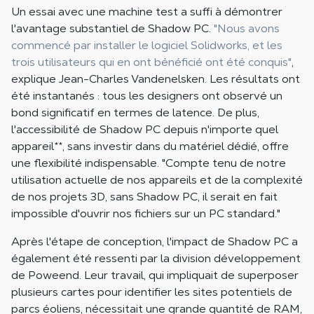
Un essai avec une machine test a suffi à démontrer
l'avantage substantiel de Shadow PC.
"Nous avons
commencé par installer le logiciel Solidworks, et les
trois utilisateurs qui en ont bénéficié ont été conquis"
,
explique Jean-Charles Vandenelsken. Les résultats ont
été instantanés : tous les designers ont observé un
bond significatif en termes de latence. De plus,
l'accessibilité de Shadow PC depuis n'importe quel
appareil
**
, sans investir dans du matériel dédié, offre
une flexibilité indispensable. "Compte tenu de notre
utilisation actuelle de nos appareils et de la complexité
de nos projets 3D, sans Shadow PC, il serait en fait
impossible d'ouvrir nos fichiers sur un PC standard."
Après l'étape de conception, l'impact de Shadow PC a
également été ressenti par la division développement
de Poweend. Leur travail, qui impliquait de superposer
plusieurs cartes pour identifier les sites potentiels de
parcs éoliens, nécessitait une grande quantité de RAM,