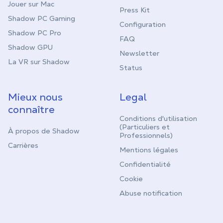
Jouer sur Mac
Press Kit
Shadow PC Gaming
Configuration
Shadow PC Pro
FAQ
Shadow GPU
Newsletter
La VR sur Shadow
Status
Mieux nous
Legal
connaître
Conditions d'utilisation
(Particuliers et
À propos de Shadow
Professionnels)
Carrières
Mentions légales
Confidentialité
Cookie
Abuse notification