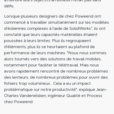
défis.
Lorsque plusieurs designers de chez Poweend ont
commencé à travailler simultanément sur les modèles
d'éoliennes complexes à l'aide de SolidWorks*, ils ont
constaté que leurs capacités matérielles étaient
poussées à leurs limites. Plus ils regroupaient
d'éléments, plus ils se heurtaient au plafond de
performance de leurs machines. "Nous nous sommes
alors tournés vers des solutions de travail mobiles,
notamment pour faciliter le télétravail. Mais nous
avons rapidement rencontré de nombreux problèmes :
des lenteurs, de nombreux problèmes pour ouvrir des
fichiers trop volumineux... Cela a eu un impact
problématique sur notre productivité", explique Jean-
Charles Vandenelsken, ingénieur Qualité et Process
chez Poweend.