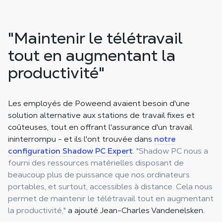
"Maintenir le télétravail
tout en augmentant la
productivité"
Les employés de Poweend avaient besoin d'une
solution alternative aux stations de travail fixes et
coûteuses, tout en offrant l'assurance d'un travail
ininterrompu - et ils l'ont trouvée dans
notre
configuration Shadow PC Expert
.
"Shadow PC nous a
fourni des ressources matérielles disposant de
beaucoup plus de puissance que nos ordinateurs
portables, et surtout, accessibles à distance. Cela nous
permet de maintenir le télétravail tout en augmentant
la productivité,"
a ajouté Jean-Charles Vandenelsken.