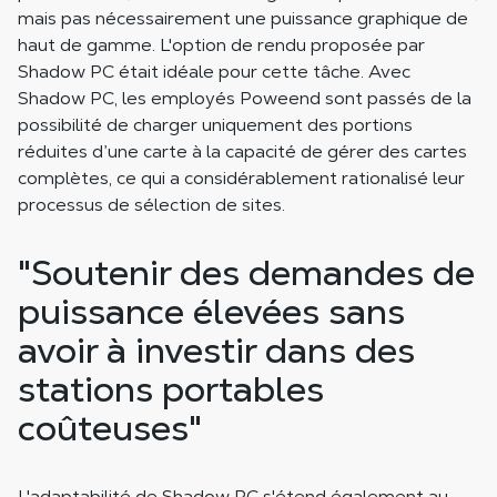
mais pas nécessairement une puissance graphique de
haut de gamme. L'option de rendu proposée par
Shadow PC était idéale pour cette tâche. Avec
Shadow PC, les employés Poweend sont passés de la
possibilité de charger uniquement des portions
réduites d’une carte à la capacité de gérer des cartes
complètes, ce qui a considérablement rationalisé leur
processus de sélection de sites.
"Soutenir des demandes de
puissance élevées sans
avoir à investir dans des
stations portables
coûteuses"
L'adaptabilité de Shadow PC s'étend également au