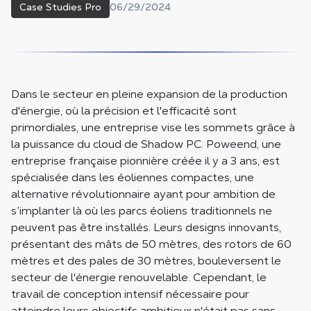
06/29/2024
Case Studies Pro
Dans le secteur en pleine expansion de la production
d'énergie, où la précision et l'efficacité sont
primordiales, une entreprise vise les sommets grâce à
la puissance du cloud de Shadow PC. Poweend, une
entreprise française pionnière créée il y a 3 ans, est
spécialisée dans les éoliennes compactes, une
alternative révolutionnaire ayant pour ambition de
s’implanter là où les parcs éoliens traditionnels ne
peuvent pas être installés. Leurs designs innovants,
présentant des mâts de 50 mètres, des rotors de 60
mètres et des pales de 30 mètres, bouleversent le
secteur de l'énergie renouvelable. Cependant, le
travail de conception intensif nécessaire pour
atteindre leurs objectifs ambitieux n'était pas sans