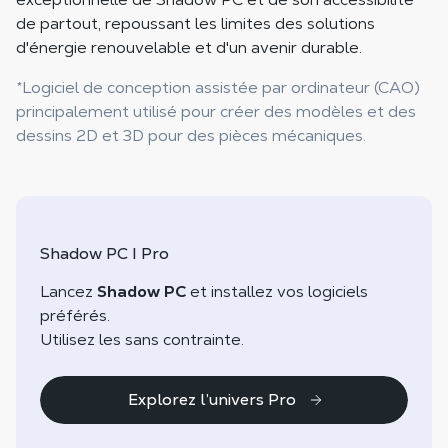
de partout, repoussant les limites des solutions
d'énergie renouvelable et d'un avenir durable.
*Logiciel de conception assistée par ordinateur (CAO)
principalement utilisé pour créer des modèles et des
dessins 2D et 3D pour des pièces mécaniques.
Shadow PC I Pro
Lancez
Shadow PC
et installez vos logiciels
préférés.
Utilisez les sans contrainte.
Explorez l’univers Pro