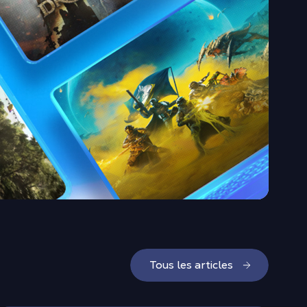
Tous les articles