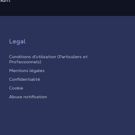
mium.
Legal
Conditions d'utilisation (Particuliers et
Professionnels)
Mentions légales
Confidentialité
Cookie
Abuse notification