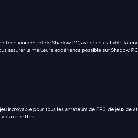
on fonctionnement de Shadow PC, avec la plus faible latence
us assurer la meilleure expérience possible sur Shadow PC 
eu incroyable pour tous les amateurs de FPS, de jeux de st
 vos manettes :