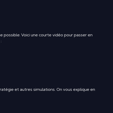
 possible. Voici une courte vidéo pour passer en
:
ratégie et autres simulations. On vous explique en