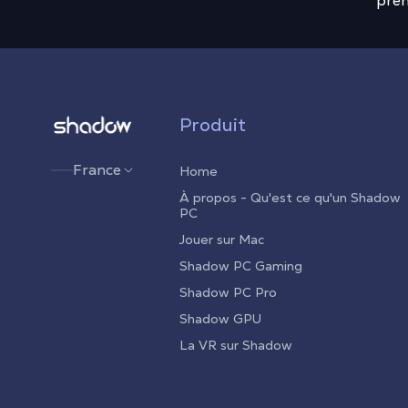
pren
Shadow.tech
Produit
France
Home
À propos - Qu'est ce qu'un Shadow
PC
Jouer sur Mac
Shadow PC Gaming
Shadow PC Pro
Shadow GPU
La VR sur Shadow