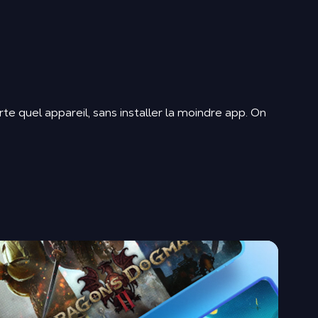
e quel appareil, sans installer la moindre app. On