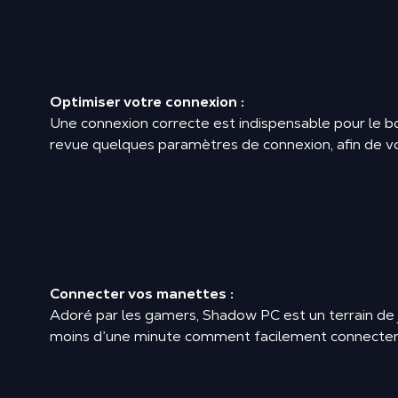
Optimiser votre connexion :
Une connexion correcte est indispensable pour le b
revue quelques paramètres de connexion, afin de vo
Connecter vos manettes :
Adoré par les gamers, Shadow PC est un terrain de j
moins d’une minute comment facilement connecter