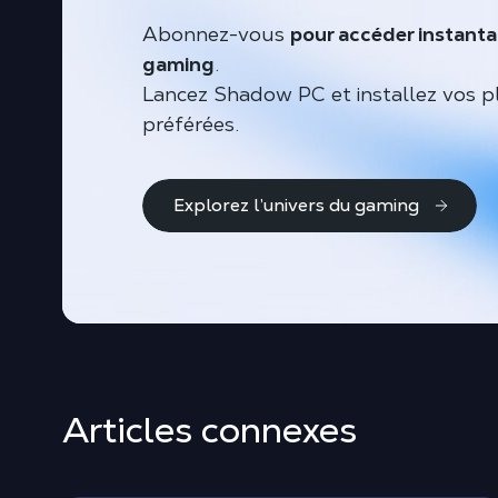
Abonnez-vous
pour accéder instant
gaming
.
Lancez Shadow PC et installez vos p
préférées.
Explorez l’univers du gaming
Articles connexes