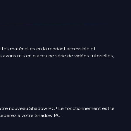
mites matérielles en la rendant accessible et
 avons mis en place une série de vidéos tutorielles,
otre nouveau Shadow PC ! Le fonctionnement est le
ccéderez à votre Shadow PC :