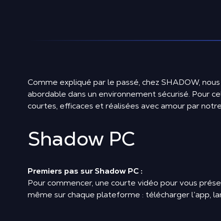
Comme expliqué par le passé, chez SHADOW, nous
abordable dans un environnement sécurisé. Pour cela
courtes, efficaces et réalisées avec amour par notre
Shadow PC
Premiers pas sur Shadow PC :
Pour commencer, une courte vidéo pour vous prés
même sur chaque plateforme : télécharger l’app, la