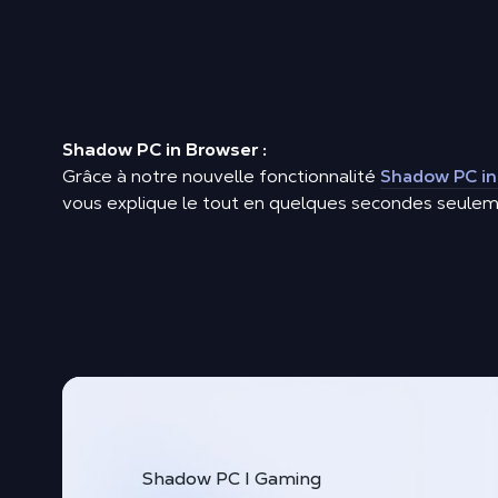
Shadow PC in Browser :
Grâce à notre nouvelle fonctionnalité
Shadow PC in
vous explique le tout en quelques secondes seuleme
Shadow PC I Gaming