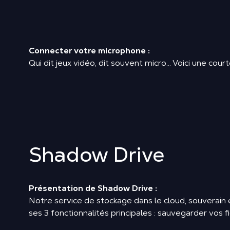
Connecter votre microphone :
Qui dit jeux vidéo, dit souvent micro… Voici une cou
Shadow Drive
Présentation de Shadow Drive :
Notre service de stockage dans le cloud, souverain 
ses 3 fonctionnalités principales : sauvegarder vos f