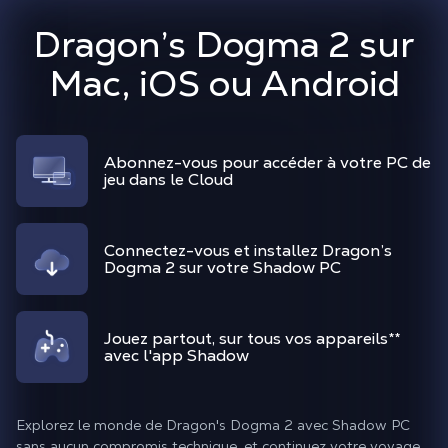
Dragon’s Dogma 2 sur
Mac, iOS ou Android
Abonnez-vous pour accéder à votre PC de
jeu dans le Cloud
Connectez-vous et installez Dragon’s
Dogma 2 sur votre Shadow PC
Jouez partout, sur tous vos appareils
**
avec l'app Shadow
Explorez le monde de Dragon's Dogma 2 avec Shadow PC
sans aucun compromis technique, et continuez votre voyage