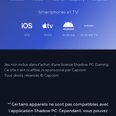
Smartphones et TV
iOS
tvOS
Android
Android TV
Jeu non inclus dans l'achat d'une licence Shadow PC Gaming
Ce site n’est ni affilié, ni sponsorisé par Capcom
Tous droits réservés © Capcom
** Certains appareils ne sont pas compatibles avec
l’application Shadow PC. Cependant, vous pouvez