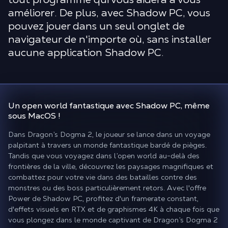
améliorer. De plus, avec Shadow PC, vous
pouvez jouer dans un seul onglet de
navigateur de n'importe où, sans installer
aucune application Shadow PC.
Un
open world fantastique
avec Shadow PC, même
sous MacOS !
Dans Dragon’s Dogma 2, le joueur se lance dans un voyage
palpitant à travers un monde fantastique bardé de pièges.
Tandis que vous voyagez dans l’open world au-delà des
frontières de la ville, découvrez les paysages magnifiques et
combattez pour votre vie dans des batailles contre des
monstres ou des boss particulièrement retors. Avec l'offre
Power de Shadow PC, profitez d'un framerate constant,
d'effets visuels en RTX et de graphismes 4K à chaque fois que
vous plongez dans le monde captivant de Dragon’s Dogma 2