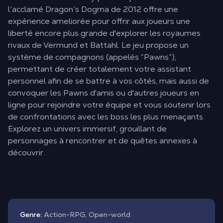
l’acclamé Dragon’s Dogma de 2012 offre une
expérience ameliorée pour offrir aux joueurs une
liberté encore plus grande d'explorer les royaumes
rivaux de Vermund et Battahl. Le jeu propose un
système de compagnons (appelés “Pawns”),
permettant de créer totalement votre assistant
personnel afin de se battre à vos côtés, mais aussi de
convoquer les Pawns d'amis ou d'autres joueurs en
ligne pour rejoindre votre équipe et vous soutenir lors
de confrontations avec les boss les plus menaçants.
Explorez un univers immersif, grouillant de
personnages à rencontrer et de quêtes annexes à
découvrir.
Genre:
Action-RPG, Open-world