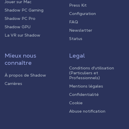
Jouer sur Mac
Press Kit
Shadow PC Gaming
Configuration
Shadow PC Pro
FAQ
Shadow GPU
Newsletter
La VR sur Shadow
Status
Mieux nous
Legal
connaître
Conditions d'utilisation
(Particuliers et
À propos de Shadow
Professionnels)
Carrières
Mentions légales
Confidentialité
Cookie
Abuse notification