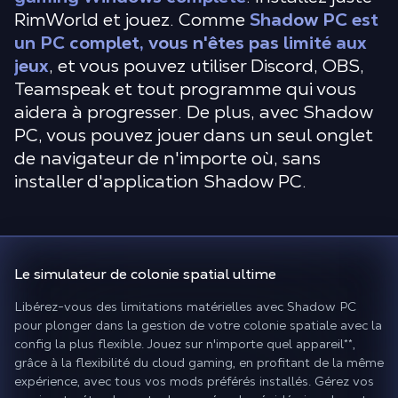
RimWorld et jouez. Comme
Shadow PC est
un PC complet, vous n'êtes pas limité aux
jeux
, et vous pouvez utiliser Discord, OBS,
Teamspeak et tout programme qui vous
aidera à progresser. De plus, avec Shadow
PC, vous pouvez jouer dans un seul onglet
de navigateur de n'importe où, sans
installer d'application Shadow PC.
Le
simulateur de colonie
spatial ultime
Libérez-vous des limitations matérielles avec Shadow PC
pour plonger dans la gestion de votre colonie spatiale avec la
config la plus flexible. Jouez sur n'importe quel appareil
**
,
grâce à la flexibilité du cloud gaming, en profitant de la même
expérience, avec tous vos mods préférés installés. Gérez vos