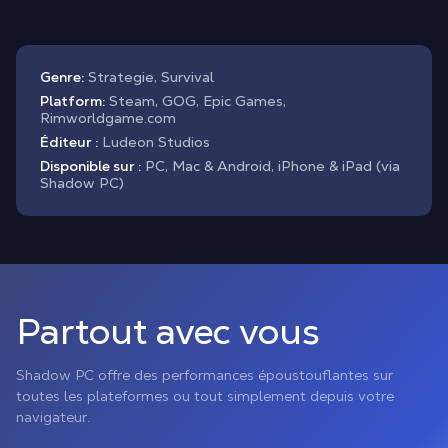
Genre:
Strategie, Survival
Platform:
Steam, GOG, Epic Games,
Rimworldgame.com
Éditeur :
Ludeon Studios
Disponible sur :
PC, Mac & Android, iPhone & iPad (via
Shadow PC)
Partout avec vous
Shadow PC offre des performances époustouflantes sur
toutes les plateformes ou tout simplement depuis votre
navigateur.