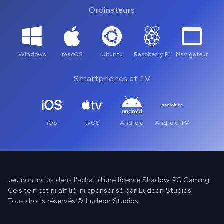
Ordinateurs
Windows
macOS
Ubuntu
Raspberry Pi
Navigateur
Smartphones et TV
iOS
tvOS
Android
Android TV
Jeu non inclus dans l'achat d'une licence Shadow PC Gaming
Ce site n’est ni affilié, ni sponsorisé par Ludeon Studios
Tous droits réservés © Ludeon Studios