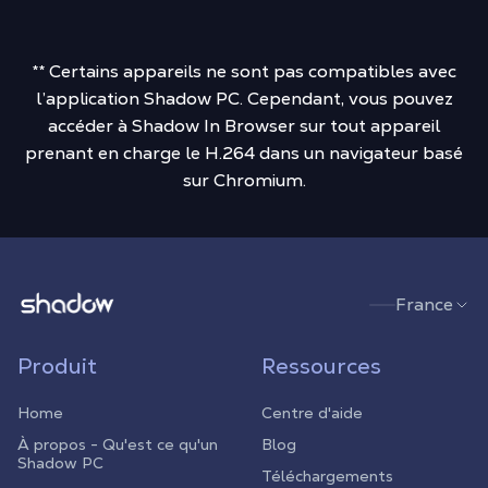
** Certains appareils ne sont pas compatibles avec
l’application Shadow PC. Cependant, vous pouvez
accéder à Shadow In Browser sur tout appareil
prenant en charge le H.264 dans un navigateur basé
sur Chromium.
Shadow.tech
France
Produit
Ressources
Home
Centre d'aide
À propos - Qu'est ce qu'un
Blog
Shadow PC
Téléchargements