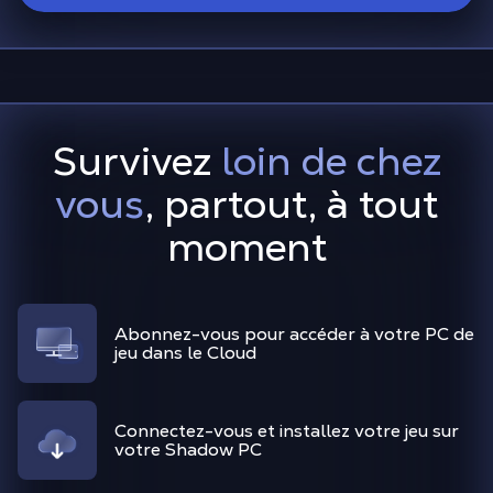
Survivez
loin de chez
vous
, partout, à tout
moment
Abonnez-vous pour accéder à votre PC de
jeu dans le Cloud
Connectez-vous et installez votre jeu sur
votre Shadow PC