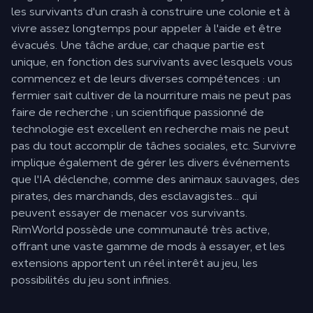
les survivants d'un crash à construire une colonie et à
vivre assez longtemps pour appeler à l'aide et être
évacués. Une tâche ardue, car chaque partie est
unique, en fonction des survivants avec lesquels vous
commencez et de leurs diverses compétences : un
fermier sait cultiver de la nourriture mais ne peut pas
faire de recherche ; un scientifique passionné de
technologie est excellent en recherche mais ne peut
pas du tout accomplir de tâches sociales, etc. Survivre
implique également de gérer les divers événements
que l'IA déclenche, comme des animaux sauvages, des
pirates, des marchands, des esclavagistes… qui
peuvent essayer de menacer vos survivants.
RimWorld possède une communauté très active,
offrant une vaste gamme de mods à essayer, et les
extensions apportent un réel interêt au jeu, les
possibilités du jeu sont infinies.