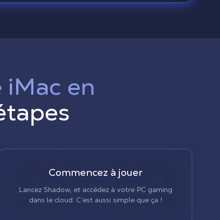
e iMac en
étapes
Commencez à jouer
Lancez Shadow, et accédez à votre PC gaming
dans le cloud. C’est aussi simple que ça !