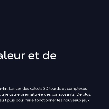
aleur et de
ra-fin. Lancer des calculs 3D lourds et complexes
 et une usure prématurée des composants. De plus,
it plus pour faire fonctionner les nouveaux jeux.