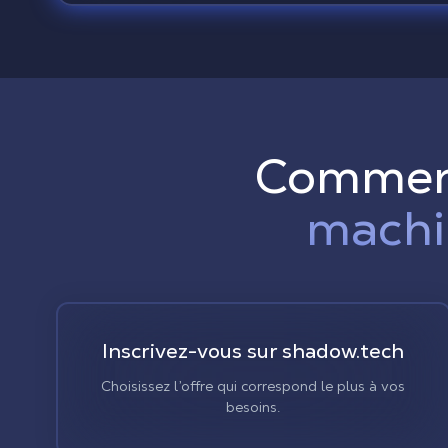
Comme
machi
Inscrivez-vous sur shadow.tech
Choisissez l’offre qui correspond le plus à vos
besoins.