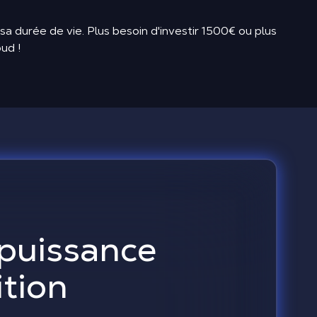
sa durée de vie. Plus besoin d'investir 1500€ ou plus
ud !
 puissance
ition