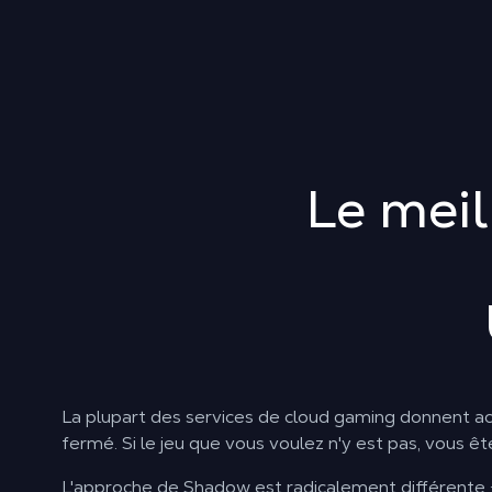
Le meil
La plupart des services de cloud gaming donnent ac
fermé. Si le jeu que vous voulez n'y est pas, vous ê
L'approche de Shadow est radicalement différente 