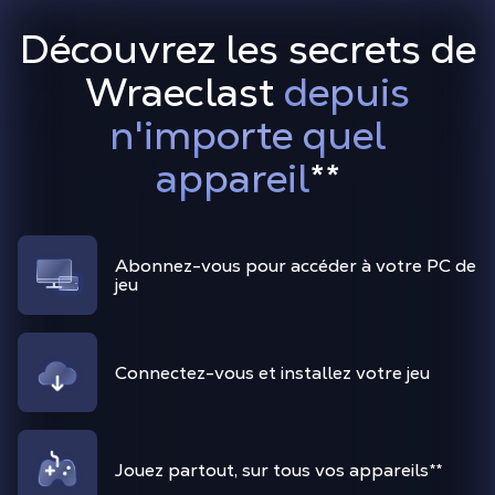
Découvrez les secrets de
Wraeclast
depuis
n'importe quel
appareil
**
Abonnez-vous pour accéder à votre PC de
jeu
Connectez-vous et installez votre jeu
Jouez partout, sur tous vos appareils**