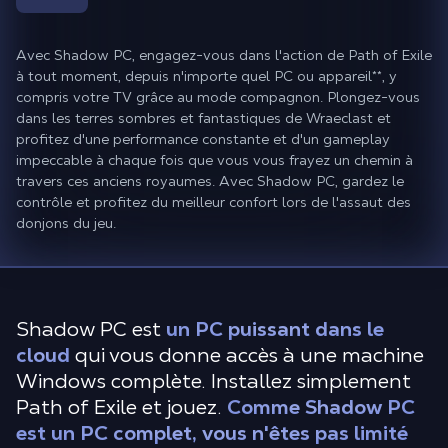
Avec Shadow PC, engagez-vous dans l'action de Path of Exile
à tout moment, depuis n'importe quel PC ou appareil**, y
compris votre TV grâce au mode compagnon. Plongez-vous
dans les terres sombres et fantastiques de Wraeclast et
profitez d'une performance constante et d'un gameplay
impeccable à chaque fois que vous vous frayez un chemin à
travers ces anciens royaumes. Avec Shadow PC, gardez le
contrôle et profitez du meilleur confort lors de l'assaut des
donjons du jeu.
Shadow PC est
un PC puissant dans le
cloud
qui vous donne accès à une machine
Windows complète. Installez simplement
Path of Exile et jouez.
Comme Shadow PC
est un PC complet, vous n'êtes pas limité