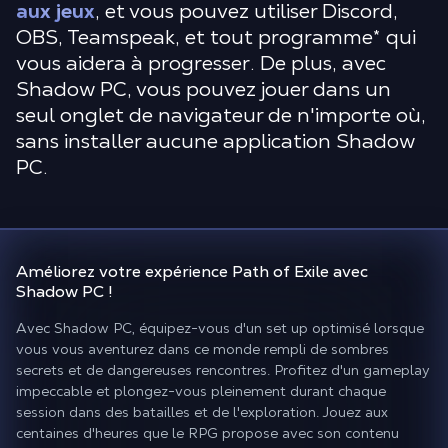
aux jeux
, et vous pouvez utiliser Discord,
OBS, Teamspeak, et tout programme* qui
vous aidera à progresser. De plus, avec
Shadow PC, vous pouvez jouer dans un
seul onglet de navigateur de n'importe où,
sans installer aucune application Shadow
PC.
Améliorez votre expérience
Path of Exile avec
Shadow PC !
Avec Shadow PC, équipez-vous d'un set up optimisé lorsque
vous vous aventurez dans ce monde rempli de sombres
secrets et de dangereuses rencontres. Profitez d'un gameplay
impeccable et plongez-vous pleinement durant chaque
session dans des batailles et de l'exploration. Jouez aux
centaines d'heures que le RPG propose avec son contenu