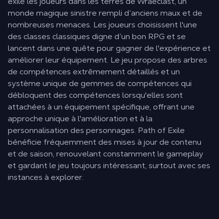
exile les joueurs dans les terres de Wraeclast, un
monde magique sinistre rempli d’anciens maux et de
nombreuses menaces. Les joueurs choisissent l'une
des classes classiques digne d’un bon RPG et se
lancent dans une quête pour gagner de l'expérience et
améliorer leur équipement. Le jeu propose des arbres
de compétences extrêmement détaillés et un
système unique de gemmes de compétences qui
débloquent des compétences lorsqu'elles sont
attachées à un équipement spécifique, offrant une
approche unique à l'amélioration et à la
personnalisation des personnages. Path of Exile
bénéficie fréquemment des mises à jour de contenu
et de saison, renouvelant constamment le gameplay
et gardant le jeu toujours intéressant, surtout avec ses
instances à explorer.