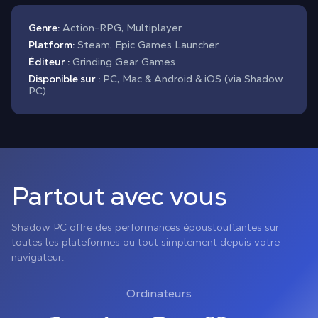
Genre:
Action-RPG, Multiplayer
Platform:
Steam, Epic Games Launcher
Éditeur :
Grinding Gear Games
Disponible sur :
PC, Mac & Android & iOS (via Shadow
PC)
Partout avec vous
Shadow PC offre des performances époustouflantes sur
toutes les plateformes ou tout simplement depuis votre
navigateur.
Ordinateurs