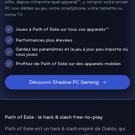
infini, depuis n'importe quel appareil**, y compris votre ancien
PC non dédiés au jeu, votre smartphone, votre tablette ou
votre TV.
Jouez à Path of Exile sur tous vos appareils**
Performances plus élevées
Gardez les paramètres et le jeu à jour, peu importe où
vous jouez
Profitez de Path of Exile sur des appareils mobiles
Découvrir Shadow PC Gaming
Path of Exile :
le hack & slash free-to-play
Path of Exile est un hack & slash inspiré de Diablo, qui