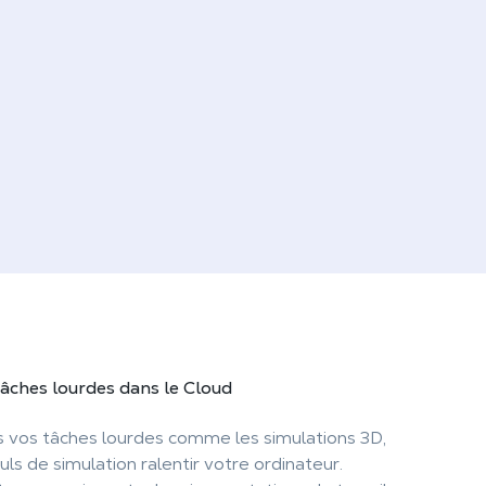
tâches lourdes dans le Cloud
us vos tâches lourdes comme les simulations 3D,
uls de simulation ralentir votre ordinateur.