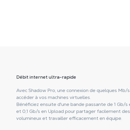
Débit internet
ultra-rapide
Avec Shadow Pro, une connexion de quelques Mb/s 
accéder à vos machines virtuelles.
Bénéficiez ensuite d'une bande passante de 1 Gb/s
et 0,1 Gb/s en Upload pour partager facilement des 
volumineux et travailler efficacement en équipe.