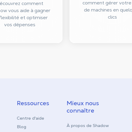
comment gérer votre
écouvrez comment
de machines en quel
ow vous aide à gagner
clics
flexibilité et optimiser
vos dépenses
Ressources
Mieux nous
connaître
Centre d'aide
À propos de Shadow
Blog