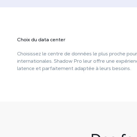
Choix du data center
Choisissez le centre de données le plus proche pou
internationales. Shadow Pro leur offre une expérien
latence et parfaitement adaptée à leurs besoins.