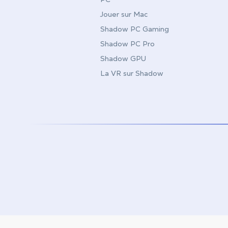
Jouer sur Mac
Shadow PC Gaming
Shadow PC Pro
Shadow GPU
La VR sur Shadow