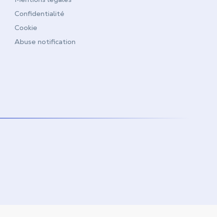
Confidentialité
Cookie
Abuse notification