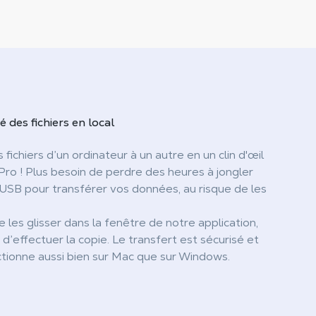
té
des fichiers en local
 fichiers d’un ordinateur à un autre en un clin d'œil
ro ! Plus besoin de perdre des heures à jongler
 USB pour transférer vos données, au risque de les
de les glisser dans la fenêtre de notre application,
 d’effectuer la copie. Le transfert est sécurisé et
ctionne aussi bien sur Mac que sur Windows.