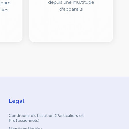
depuis une multitude
 parc
d'appareils
ques
Legal
Conditions d'utilisation (Particuliers et
Professionnels)
Mentions légales