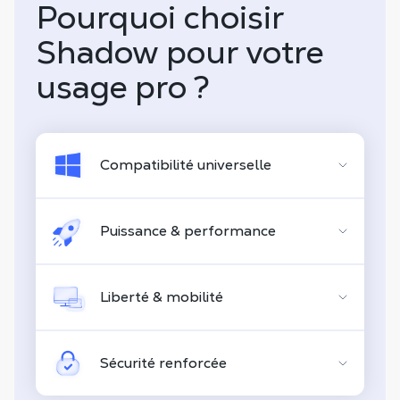
Pourquoi choisir
Shadow pour votre
usage pro ?
Compatibilité universelle
Puissance & performance
Liberté & mobilité
Sécurité renforcée