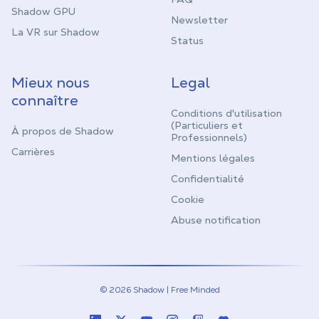
Shadow GPU
Newsletter
La VR sur Shadow
Status
Mieux nous
Legal
connaître
Conditions d'utilisation
(Particuliers et
À propos de Shadow
Professionnels)
Carrières
Mentions légales
Confidentialité
Cookie
Abuse notification
© 2026 Shadow | Free Minded