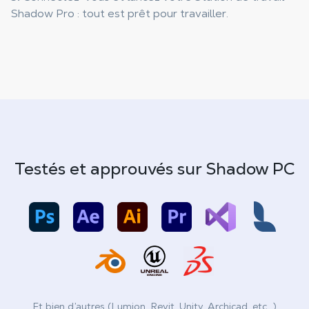
Shadow Pro : tout est prêt pour travailler.
Testés et approuvés sur Shadow PC
Et bien d’autres (Lumion, Revit, Unity, Archicad, etc...)