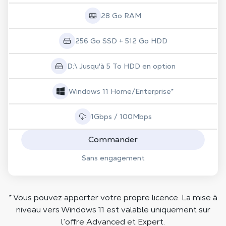
28 Go RAM
256 Go SSD + 512 Go HDD
D:\ Jusqu'à 5 To HDD en option
Windows 11 Home/Enterprise*
1Gbps / 100Mbps
Commander
Sans engagement
* Vous pouvez apporter votre propre licence. La mise à
niveau vers Windows 11 est valable uniquement sur
l’offre Advanced et Expert.