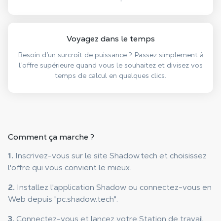
Voyagez dans le temps
Besoin d’un surcroît de puissance ? Passez simplement à
l’offre supérieure quand vous le souhaitez et divisez vos
temps de calcul en quelques clics.
Comment ça marche ?
1.
Inscrivez-vous sur le site Shadow.tech et choisissez
l'offre qui vous convient le mieux.
2.
Installez l'application Shadow ou connectez-vous en
Web depuis "pc.shadow.tech".
3.
Connectez-vous et lancez votre Station de travail