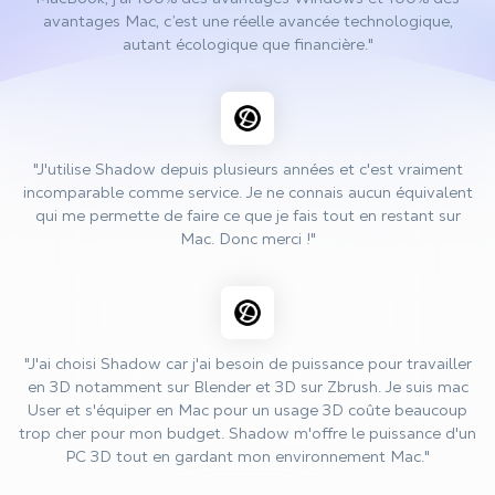
avantages Mac, c’est une réelle avancée technologique,
autant écologique que financière."
"J'utilise Shadow depuis plusieurs années et c'est vraiment
incomparable comme service. Je ne connais aucun équivalent
qui me permette de faire ce que je fais tout en restant sur
Mac. Donc merci !"
"J'ai choisi Shadow car j'ai besoin de puissance pour travailler
en 3D notamment sur Blender et 3D sur Zbrush. Je suis mac
User et s'équiper en Mac pour un usage 3D coûte beaucoup
trop cher pour mon budget. Shadow m'offre le puissance d'un
PC 3D tout en gardant mon environnement Mac."