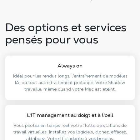
Des options et services
pensés pour vous
Always on
Idéal pour les rendus longs, l’entraînement de modèles
IA, ou tout autre traitement prolongé. Votre Shadow
travaille, même quand votre Mac est éteint.
L'IT management au doigt et à l'oeil
Vous pilotez en temps réel votre flotte de stations de
travail virtuelles. Installez vos logiciels, clonez, effacez,
attribuez. Votre IT s'adapte à vos besoins.