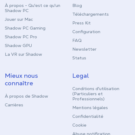
À propos - Qu'est ce qu'un
Blog
Shadow PC
Téléchargements
Jouer sur Mac
Press Kit
Shadow PC Gaming
Configuration
Shadow PC Pro
FAQ
Shadow GPU
Newsletter
La VR sur Shadow
Status
Mieux nous
Legal
connaître
Conditions d'utilisation
(Particuliers et
À propos de Shadow
Professionnels)
Carrières
Mentions légales
Confidentialité
Cookie
Abuse notification