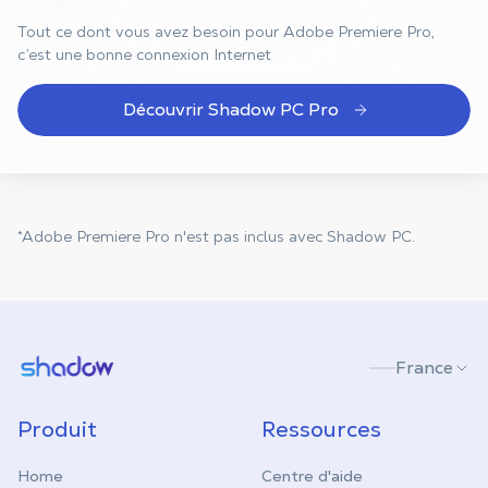
Tout ce dont vous avez besoin pour Adobe Premiere Pro,
c’est une bonne connexion Internet
Découvrir Shadow PC Pro
*Adobe Premiere Pro n'est pas inclus avec Shadow PC.
Shadow.tech
France
Produit
Ressources
Home
Centre d'aide