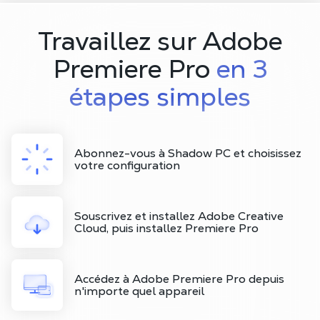
Travaillez sur Adobe
Premiere Pro
en 3
étapes simples
Abonnez-vous à Shadow PC et choisissez
votre configuration
Souscrivez et installez Adobe Creative
Cloud, puis installez Premiere Pro
Accédez à Adobe Premiere Pro depuis
n'importe quel appareil