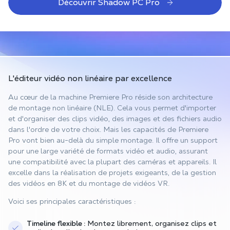
Découvrir Shadow PC Pro
L'éditeur vidéo non linéaire
par excellence
Au cœur de la machine Premiere Pro réside son architecture
de montage non linéaire (NLE). Cela vous permet d'importer
et d'organiser des clips vidéo, des images et des fichiers audio
dans l'ordre de votre choix. Mais les capacités de Premiere
Pro vont bien au-delà du simple montage. Il offre un support
pour une large variété de formats vidéo et audio, assurant
une compatibilité avec la plupart des caméras et appareils. Il
excelle dans la réalisation de projets exigeants, de la gestion
des vidéos en 8K et du montage de vidéos VR.
Voici ses principales caractéristiques :
Timeline flexible :
Montez librement, organisez clips et