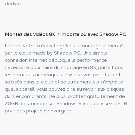
dédiée.
Montez des vidéos 8K
n'importe où avec Shadow PC
Libérez votre créativité grâce au montage alimenté
par le cloud made by Shadow PC. Une simple
connexion internet débloque la performance
nécessaire pour faire du montage en 8K, parfait pour
les nomades numériques. Puisque vos projets sont
sotkcés dans le cloud et se streament sur n'importe
quel appareil, vous pouvez dire au revoir aux disques
durs encombrants. De plus, profitez gratuitement de
20GB de stockage sur Shadow Drive ou passez à 5TB
pour des projets d'envergure.