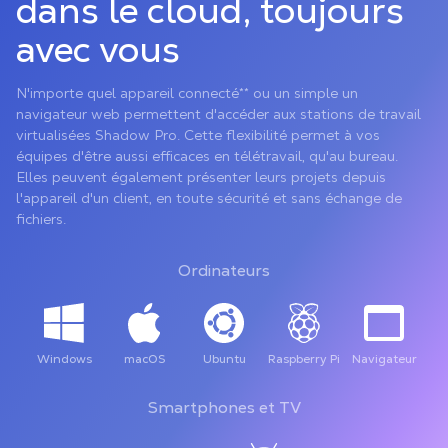
dans le cloud, toujours
avec vous
N'importe quel appareil connecté** ou un simple un
navigateur web permettent d'accéder aux stations de travail
virtualisées Shadow Pro. Cette flexibilité permet à vos
équipes d'être aussi efficaces en télétravail, qu'au bureau.
Elles peuvent également présenter leurs projets depuis
l'appareil d'un client, en toute sécurité et sans échange de
fichiers.
Ordinateurs
Windows
macOS
Ubuntu
Raspberry Pi
Navigateur
Smartphones et TV