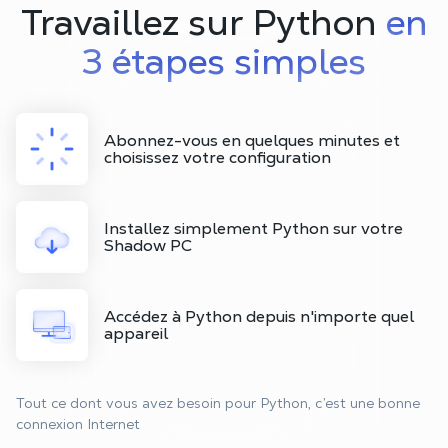
Travaillez sur Python
en
3 étapes simples
Abonnez-vous en quelques minutes et
choisissez votre configuration
Installez simplement Python sur votre
Shadow PC
Accédez à Python depuis n'importe quel
appareil
Tout ce dont vous avez besoin pour Python, c’est une bonne
connexion Internet