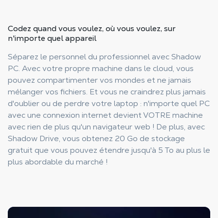
Codez quand vous voulez, où vous voulez,
sur
n'importe quel appareil
Séparez le personnel du professionnel avec Shadow
PC. Avec votre propre machine dans le cloud, vous
pouvez compartimenter vos mondes et ne jamais
mélanger vos fichiers. Et vous ne craindrez plus jamais
d'oublier ou de perdre votre laptop : n'importe quel PC
avec une connexion internet devient VOTRE machine
avec rien de plus qu'un navigateur web ! De plus, avec
Shadow Drive, vous obtenez 20 Go de stockage
gratuit que vous pouvez étendre jusqu'à 5 To au plus le
plus abordable du marché !