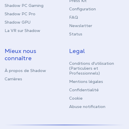
Press Kit
Shadow PC Gaming
Configuration
Shadow PC Pro
FAQ
Shadow GPU
Newsletter
La VR sur Shadow
Status
Mieux nous
Legal
connaître
Conditions d'utilisation
(Particuliers et
À propos de Shadow
Professionnels)
Carrières
Mentions légales
Confidentialité
Cookie
Abuse notification