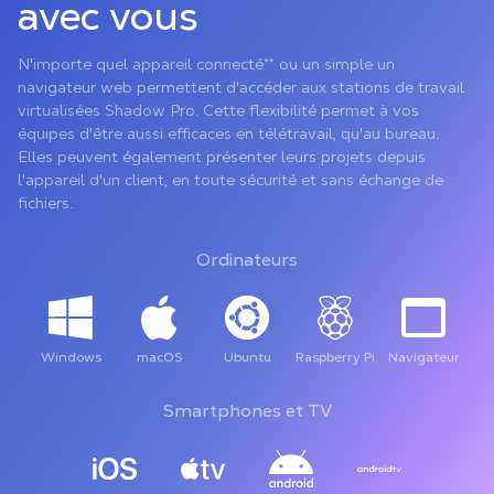
avec vous
N'importe quel appareil connecté** ou un simple un
navigateur web permettent d'accéder aux stations de travail
virtualisées Shadow Pro. Cette flexibilité permet à vos
équipes d'être aussi efficaces en télétravail, qu'au bureau.
Elles peuvent également présenter leurs projets depuis
l'appareil d'un client, en toute sécurité et sans échange de
fichiers.
Ordinateurs
Windows
macOS
Ubuntu
Raspberry Pi
Navigateur
Smartphones et TV