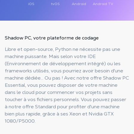
iOS
tvOS
Android
Android TV
Shadow PC, votre
plateforme de codage
Libre et open-source, Python ne nécessite pas une
machine puissante. Mais selon votre IDE
(Environnement de développement intégré) ou les
frameworks utilisés, vous pourriez avoir besoin d'une
machine dédiée... Ou pas ! Avec notre offre Shadow PC
Essential, vous pouvez disposer de votre machine
dans le cloud pour commencer vos projets sans
toucher à vos fichiers personnels. Vous pouvez passer
à notre offre Standard pour profiter d'une machine
bien plus rapide, grâce à ses Xeon et Nvidia GTX
1080/P5000.