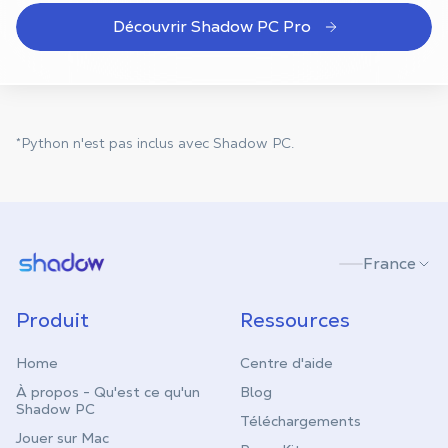
Découvrir Shadow PC Pro
*Python n'est pas inclus avec Shadow PC.
Shadow.tech
France
Produit
Ressources
Home
Centre d'aide
À propos - Qu'est ce qu'un
Blog
Shadow PC
Téléchargements
Jouer sur Mac