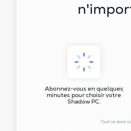
n'impor
Abonnez-vous en quelques
minutes pour choisir votre
Shadow PC.
Tout ce dont vo