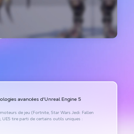
ologies avancées
d'Unreal Engine 5
moteurs de jeu (Fortnite, Star Wars Jedi: Fallen
 UE5 tire parti de certains outils uniques :