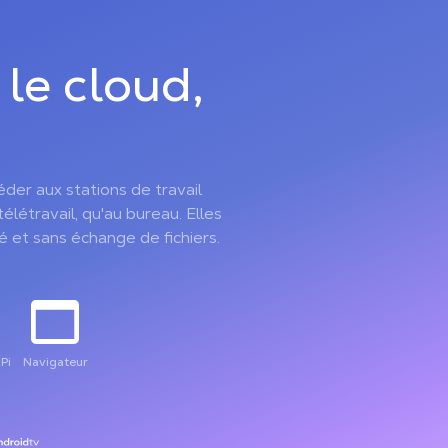
 le cloud,
der aux stations de travail
élétravail, qu'au bureau. Elles
é et sans échange de fichiers.
Pi
Navigateur