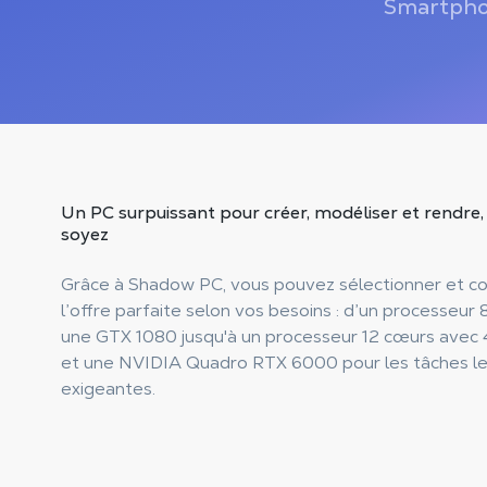
Smartpho
Un PC surpuissant pour
créer, modéliser et rendre
soyez
Grâce à Shadow PC, vous pouvez sélectionner et co
l’offre parfaite selon vos besoins : d’un processeur
une GTX 1080 jusqu'à un processeur 12 cœurs avec
et une NVIDIA Quadro RTX 6000 pour les tâches le
exigeantes.