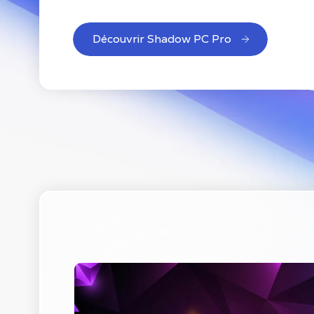
Découvrir Shadow PC Pro