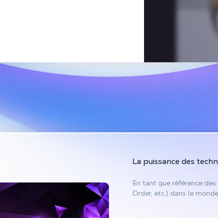
La puissance des
techn
En tant que référence des 
Order, etc.) dans le monde,