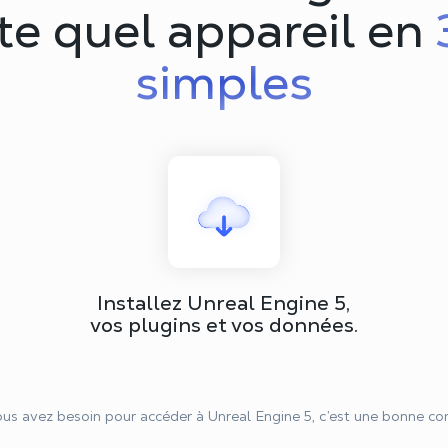
te quel appareil en
simples
Installez Unreal Engine 5,
vos plugins et vos données.
us avez besoin pour accéder à Unreal Engine 5, c’est une bonne co