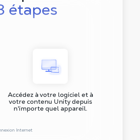
3 étapes
Accédez à votre logiciel et à
votre contenu Unity depuis
n'importe quel appareil.
nnexion Internet