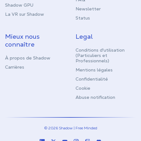
Shadow GPU
Newsletter
La VR sur Shadow
Status
Mieux nous
Legal
connaître
Conditions d'utilisation
(Particuliers et
À propos de Shadow
Professionnels)
Carrières
Mentions légales
Confidentialité
Cookie
Abuse notification
© 2026 Shadow | Free Minded