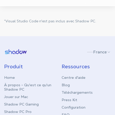
*Visual Studio Code n'est pas inclus avec Shadow PC.
Shadow.tech
France
Produit
Ressources
Home
Centre d'aide
À propos - Qu'est ce qu'un
Blog
Shadow PC
Téléchargements
Jouer sur Mac
Press Kit
Shadow PC Gaming
Configuration
Shadow PC Pro
FAQ