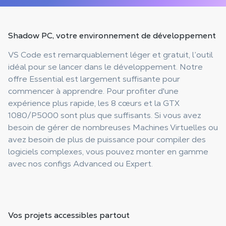
Shadow PC, votre
environnement de développement
VS Code est remarquablement léger et gratuit, l’outil
idéal pour se lancer dans le développement. Notre
offre Essential est largement suffisante pour
commencer à apprendre. Pour profiter d'une
expérience plus rapide, les 8 cœurs et la GTX
1080/P5000 sont plus que suffisants. Si vous avez
besoin de gérer de nombreuses Machines Virtuelles ou
avez besoin de plus de puissance pour compiler des
logiciels complexes, vous pouvez monter en gamme
avec nos configs Advanced ou Expert.
Vos projets
accessibles partout