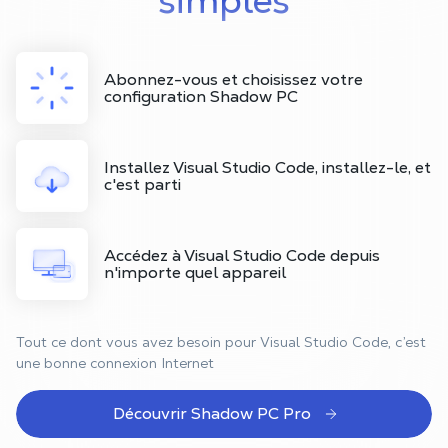
simples
Abonnez-vous et choisissez votre
configuration Shadow PC
Installez Visual Studio Code, installez-le, et
c'est parti
Accédez à Visual Studio Code depuis
n'importe quel appareil
Tout ce dont vous avez besoin pour Visual Studio Code, c’est
une bonne connexion Internet
Découvrir Shadow PC Pro