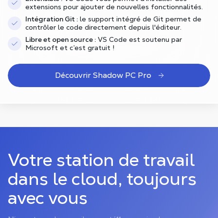
extensions pour ajouter de nouvelles fonctionnalités.
Intégration Git :
le support intégré de Git permet de
contrôler le code directement depuis l'éditeur.
Libre et open source :
VS Code est soutenu par
Microsoft et c’est gratuit !
Découvrir Shadow PC Pro
Votre station de travail
dans le cloud, toujours
avec vous