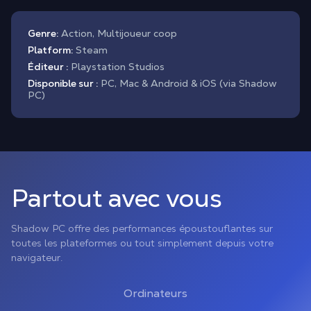
Genre:
Action, Multijoueur coop
Platform:
Steam
Éditeur :
Playstation Studios
Disponible sur :
PC, Mac & Android & iOS (via Shadow
PC)
Partout avec vous
Shadow PC offre des performances époustouflantes sur
toutes les plateformes ou tout simplement depuis votre
navigateur.
Ordinateurs