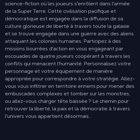
science-fiction où les joueurs s'enrôlent dans l'armée
de la Super Terre. Cette civilisation pacifique et
démocratique est engagée dans la diffusion de sa
culture glorieuse de liberté à travers toute la galaxie
et se trouve engagée dans une guerre avec des aliens
attaquant les colonies humaines. Participez à des
missions bourrées d'action en vous engageant par
escouades de quatre joueurs coopérant à travers les
conflits qui menacent l'humanité. Personnalisez votre
personnage et votre équipement de manière
appropriée pour correspondre à votre stratégie. Allez-
vous vous infiltrer en territoire ennemi pour mener des
embuscades complexes et tomber sur les monstres,
ou allez-vous charger tête baissée ? Le chemin pour
retrouver la liberté, la paix et la démocratie à travers
l'univers vous appartient désormais…