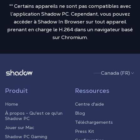
** Certains appareils ne sont pas compatibles avec
l’application Shadow PC. Cependant, vous pouvez
accéder à Shadow In Browser sur tout appareil
prenant en charge le H.264 dans un navigateur basé
sur Chromium.
Shadow.tech
Canada (FR)
Produit
Ressources
Home
Centre d'aide
À propos - Qu'est ce qu'un
Blog
Shadow PC
Téléchargements
Jouer sur Mac
Press Kit
Shadow PC Gaming