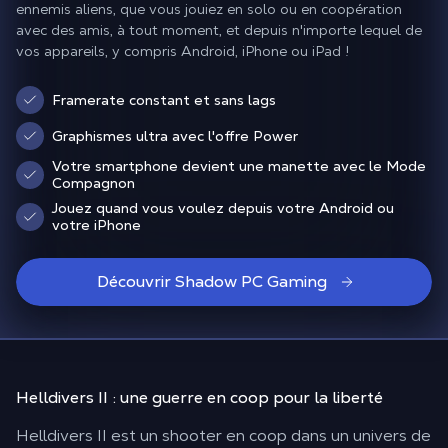
ennemis aliens, que vous jouiez en solo ou en coopération
avec des amis, à tout moment, et depuis n'importe lequel de
vos appareils, y compris Android, iPhone ou iPad !
Framerate constant et sans lags
Graphismes ultra avec l'offre Power
Votre smartphone devient une manette avec le Mode
Compagnon
Jouez quand vous voulez depuis votre Android ou
votre iPhone
Découvrir Shadow PC Gaming
Helldivers II : une guerre en coop
pour la liberté
Helldivers II est un shooter en coop dans un univers de