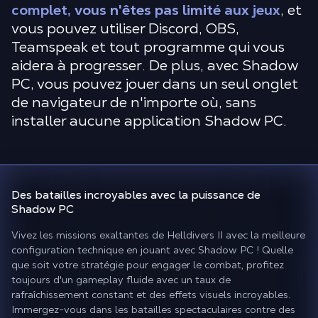
complet, vous n'êtes pas limité aux jeux
, et
vous pouvez utiliser Discord, OBS,
Teamspeak et tout programme qui vous
aidera à progresser. De plus, avec Shadow
PC, vous pouvez jouer dans un seul onglet
de navigateur de n'importe où, sans
installer aucune application Shadow PC.
Des batailles incroyables
avec la puissance de
Shadow PC
Vivez les missions exaltantes de Helldivers II avec la meilleure
configuration technique en jouant avec Shadow PC ! Quelle
que soit votre stratégie pour engager le combat, profitez
toujours d'un gameplay fluide avec un taux de
rafraîchissement constant et des effets visuels incroyables.
Immergez-vous dans les batailles spectaculaires contre des