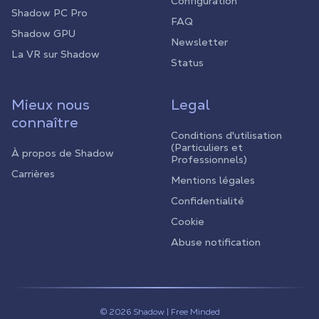
Configuration
Shadow PC Pro
FAQ
Shadow GPU
Newsletter
La VR sur Shadow
Status
Mieux nous
Legal
connaître
Conditions d'utilisation
(Particuliers et
À propos de Shadow
Professionnels)
Carrières
Mentions légales
Confidentialité
Cookie
Abuse notification
© 2026 Shadow | Free Minded