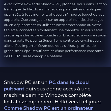
Avec l'offre Power de Shadow PC, plongez-vous dans l'action
frénétique de Helldivers II avec des paramètres graphiques
optimisés, à tout moment, et depuis n'importe lequel de vos
appareils. Que vous jouiez sur un appareil non destiné au jeu
ou en déplacement en utilisant votre smartphone ou votre
tablette, connectez simplement une manette, et vous serez
prêt à rejoindre votre escouade sur Discord et à vous engager
dans la bataille pour la Super Terre contre les envahisseurs
aliens. Peu importe l'écran que vous utilisez, profitez de
graphismes époustouflants et d'une performance constante
de 60 FPS sur le champ de bataille.
Shadow PC est un
PC dans le cloud
puissant
qui vous donne accès à une
machine gaming Windows complète.
Installez simplement Helldivers II et jouez.
Comme Shadow PC est un ordinateur