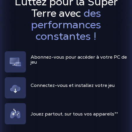
Luttez pour la Super
Terre avec
des
performances
constantes !
Abonnez-vous pour accéder à votre PC de
jeu
Connectez-vous et installez votre jeu
Jouez partout, sur tous vos appareils
**