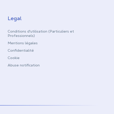
Legal
Conditions d'utilisation (Particuliers et
Professionnels)
Mentions légales
Confidentialité
Cookie
Abuse notification