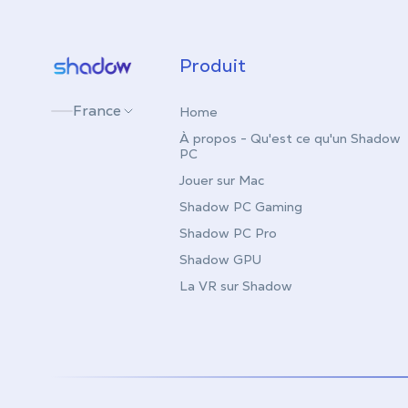
Shadow.tech
Produit
France
Home
À propos - Qu'est ce qu'un Shadow
PC
Jouer sur Mac
Shadow PC Gaming
Shadow PC Pro
Shadow GPU
La VR sur Shadow