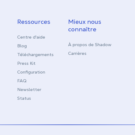
Ressources
Mieux nous
connaître
Centre d'aide
À propos de Shadow
Blog
Carrières
Téléchargements
Press Kit
Configuration
FAQ
Newsletter
Status